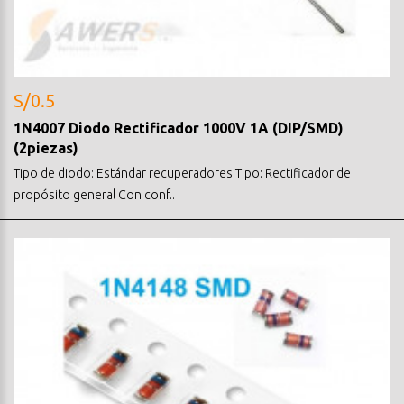
S/0.5
1N4007 Diodo Rectificador 1000V 1A (DIP/SMD)
(2piezas)
Tipo de diodo: Estándar recuperadores Tipo: Rectificador de
propósito general Con conf..