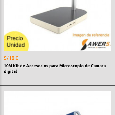
S/18.0
10M Kit de Accesorios para Microscopio de Camara
digital
..