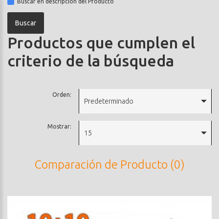
Buscar en descripción del Producto
Productos que cumplen el
criterio de la búsqueda
Orden:
Predeterminado
Mostrar:
15
Comparación de Producto (0)