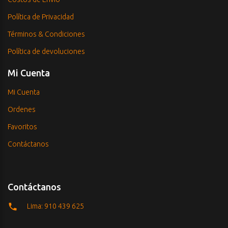
Política de Privacidad
Términos & Condiciones
Política de devoluciones
Mi Cuenta
Mi Cuenta
Ordenes
Favoritos
Contáctanos
Contáctanos
Lima: 910 439 625