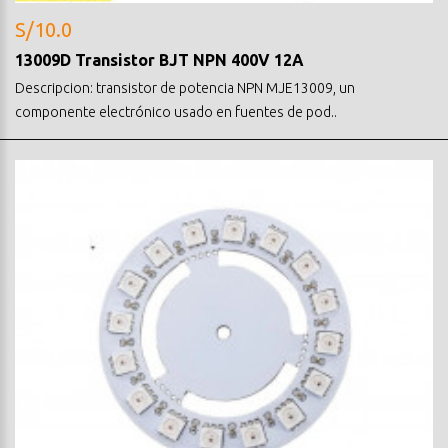
S/10.0
13009D Transistor BJT NPN 400V 12A
Descripcion: transistor de potencia NPN MJE13009, un
componente electrónico usado en fuentes de pod..