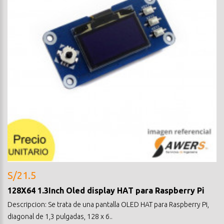
S/21.5
128X64 1.3Inch Oled display HAT para Raspberry Pi
Descripcion: Se trata de una pantalla OLED HAT para Raspberry Pi,
diagonal de 1,3 pulgadas, 128 x 6..