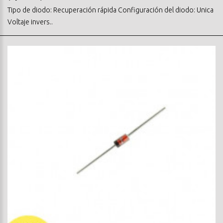
Tipo de diodo: Recuperación rápida Configuración del diodo: Unica
Voltaje invers..