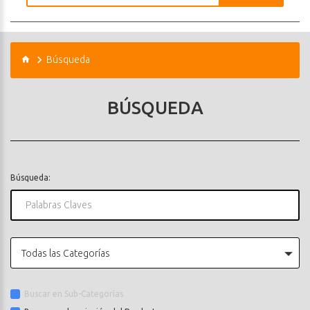
Búsqueda
BÚSQUEDA
Búsqueda:
Todas las Categorías
Buscar en Sub-Categorías