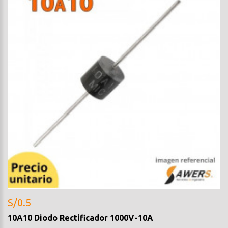
S/0.5
10A10 Diodo Rectificador 1000V-10A