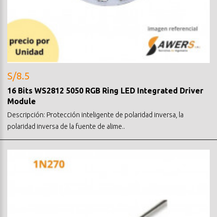
S/8.5
16 Bits WS2812 5050 RGB Ring LED Integrated Driver
Module
Descripción: Protección inteligente de polaridad inversa, la
polaridad inversa de la fuente de alime..