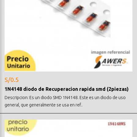
S/0.5
1N4148 diodo de Recuperacion rapida smd (2piezas)
Descripcion: Es un diodo SMD 1N4148. Este es un diodo de uso
general, que generalmente se usa en ref..