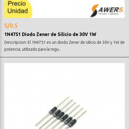
S/0.5
1N4751 Diodo Zener de Silicio de 30V 1W
Descripcion: El 1N4751 es un diodo Zener de silicio de 30V y 1W de
potencia, utilizado para la regu..