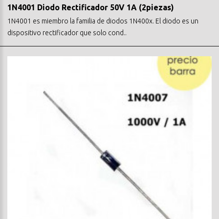
1N4001 Diodo Rectificador 50V 1A (2piezas)
1N4001 es miembro la familia de diodos 1N400x. El diodo es un
dispositivo rectificador que solo cond..