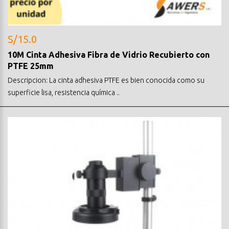
S/15.0
10M Cinta Adhesiva Fibra de Vidrio Recubierto con
PTFE 25mm
Descripcion: La cinta adhesiva PTFE es bien conocida como su
superficie lisa, resistencia química ..