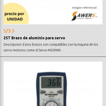
S/3.5
25T Brazo de aluminio para servo
Descripcion: Estos brazos son compatibles con la mayaria de los
servo motores como el Servo MG996R ..