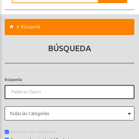
Búsqueda
BÚSQUEDA
Búsqueda:
Todas las Categorías
Buscar en Sub-Categorías