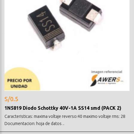
S/0.5
1N5819 Diodo Schottky 40V-1A SS14 smd (PACK 2)
Caracteristicas: maxima voltaje reverso:40 maximo voltaje rms: 28
Documentacion: hoja de datos ..