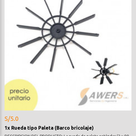
S/5.0
1x Rueda tipo Paleta (Barco bricolaje)