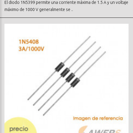
El diodo 1N5399 permite una corriente máxima de 1.5 A y un voltaje
máximo de 1000 V generalmente se ..