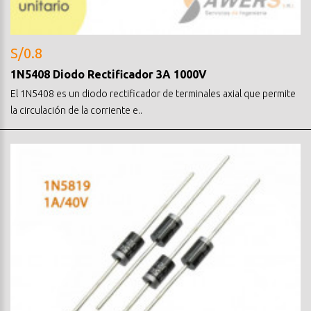
S/0.8
1N5408 Diodo Rectificador 3A 1000V
El 1N5408 es un diodo rectificador de terminales axial que permite
la circulación de la corriente e..