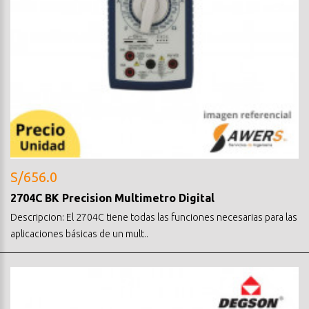
S/656.0
2704C BK Precision Multimetro Digital
Descripcion: El 2704C tiene todas las funciones necesarias para las
aplicaciones básicas de un mult..