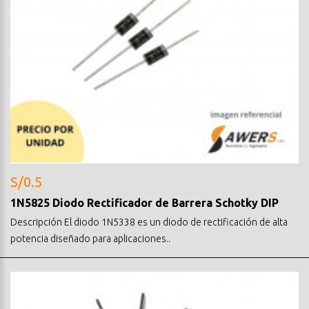
S/0.5
1N5825 Diodo Rectificador de Barrera Schotky DIP
Descripción El diodo 1N5338 es un diodo de rectificación de alta
potencia diseñado para aplicaciones..