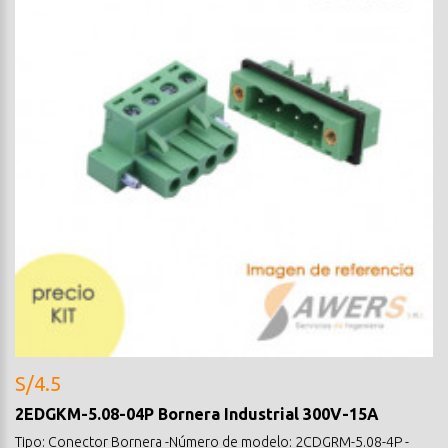
S/4.5
2EDGKM-5.08-04P Bornera Industrial 300V-15A
Tipo: Conector Bornera -Número de modelo: 2CDGRM-5.08-4P -