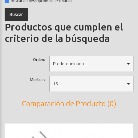
Buscar en descripción del Producto
Productos que cumplen el
criterio de la búsqueda
Orden:
Predeterminado
Mostrar:
15
Comparación de Producto (0)