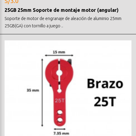
S/3.0
25GB 25mm Soporte de montaje motor (angular)
Soporte de motor de engranaje de aleación de aluminio 25mm
25GB(GA) con tornillo a juego ..