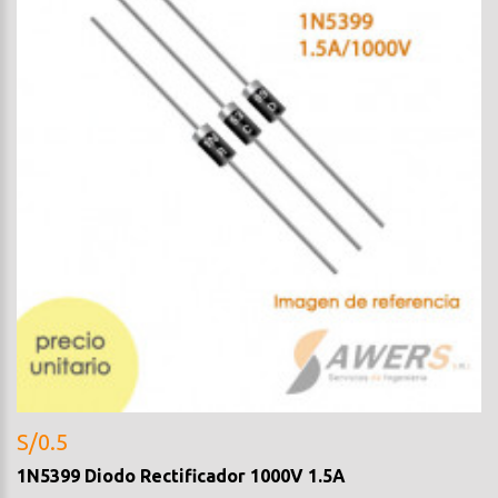
S/0.5
1N5399 Diodo Rectificador 1000V 1.5A