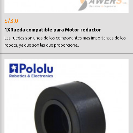
S/3.0
1XRueda compatible para Motor reductor
Las ruedas son unos de los componentes mas importantes de los
robots, ya que son las que proporciona..