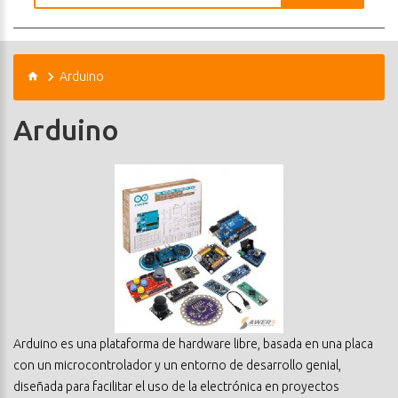
Arduino
Arduino
Arduino es una plataforma de hardware libre, basada en una placa
con un microcontrolador y un entorno de desarrollo genial,
diseñada para facilitar el uso de la electrónica en proyectos