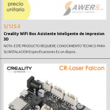
S/125.0
Creality WiFi Box Asistente Inteligente de impresion
3D
NOTA: ESTE PRODUCTO REQUIERE CONOCIMIENTO TECNICO PARA
SU INSTALACION Especificaciones Es un dispos..