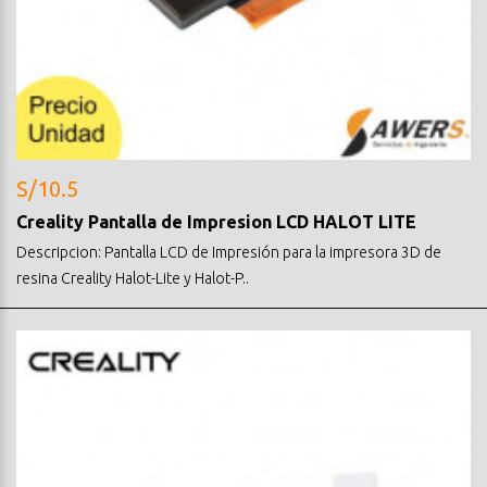
S/10.5
Creality Pantalla de Impresion LCD HALOT LITE
Descripcion: Pantalla LCD de Impresión para la impresora 3D de
resina Creality Halot-Lite y Halot-P..