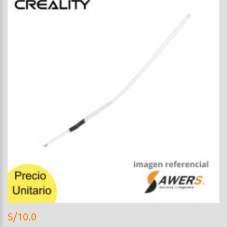
S/10.0