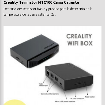
Creality Termistor NTC100 Cama Caliente
Descripcion: Termistor fiable y preciso para la detección de la
temperatura de la cama caliente. Ga..