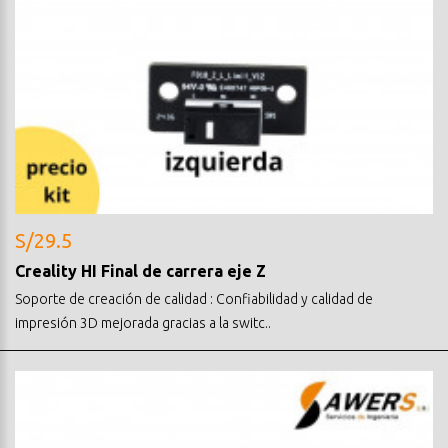
S/29.5
Creality HI Final de carrera eje Z
Soporte de creación de calidad : Confiabilidad y calidad de
impresión 3D mejorada gracias a la switc..