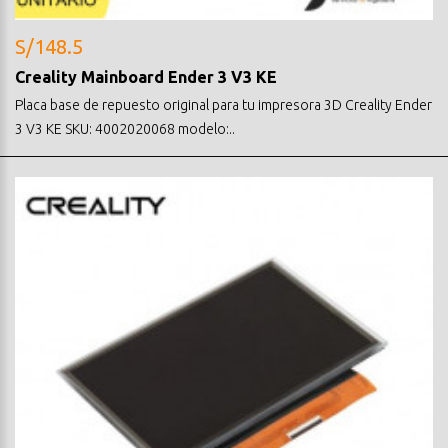
S/148.5
Creality Mainboard Ender 3 V3 KE
Placa base de repuesto original para tu impresora 3D Creality Ender
3 V3 KE SKU: 4002020068 modelo:..