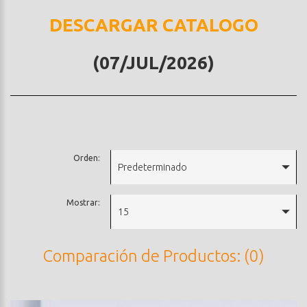
DESCARGAR CATALOGO
(07/JUL/2026)
Orden:
Predeterminado
Mostrar:
15
Comparación de Productos: (0)