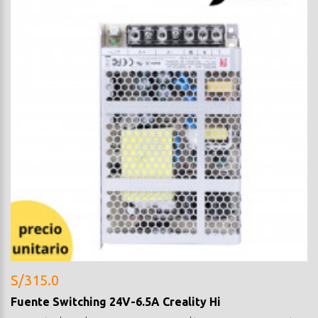
S/315.0
Fuente Switching 24V-6.5A Creality Hi