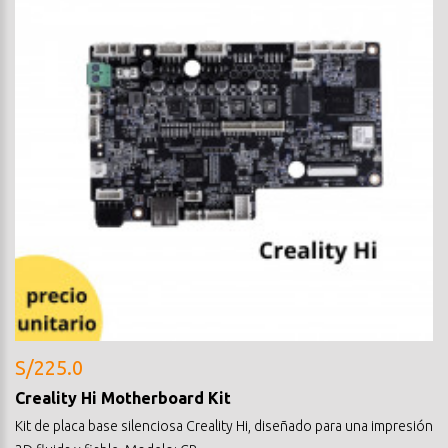
S/225.0
Creality Hi Motherboard Kit
Kit de placa base silenciosa Creality Hi, diseñado para una impresión