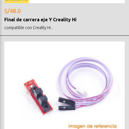
S/48.0
Final de carrera eje Y Creality Hi
compatible con Creality Hi ..