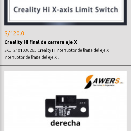
S/120.0
Creality HI final de carrera eje X
SKU: 2101030265 Creality Hi interruptor de límite del eje X
interruptor de límite del eje X ..