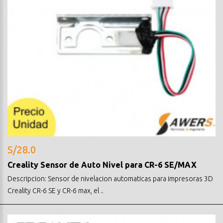
S/28.0
Creality Sensor de Auto Nivel para CR-6 SE/MAX
Descripcion: Sensor de nivelacion automaticas para impresoras 3D
Creality CR-6 SE y CR-6 max, el ..