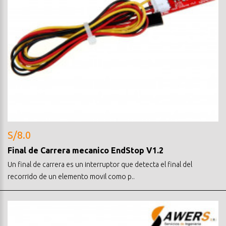
S/8.0
Final de Carrera mecanico EndStop V1.2
Un final de carrera es un interruptor que detecta el final del
recorrido de un elemento movil como p..