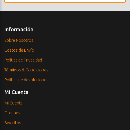
Información
Sobre Nosotros
Costos de Envío
Política de Privacidad
Términos & Condiciones
Política de devoluciones
Mi Cuenta
Mi Cuenta
Ordenes
Favoritos