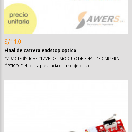
S/11.0
Final de carrera endstop optico
CARACTERÍSTICAS CLAVE DEL MÓDULO DE FINAL DE CARRERA
ÓPTICO: Detecta la presencia de un objeto que p..