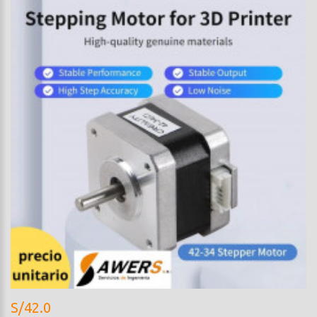
S/42.0