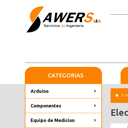
CATEGORIAS
Arduino
M
Componentes
Ele
Equipo de Medicion