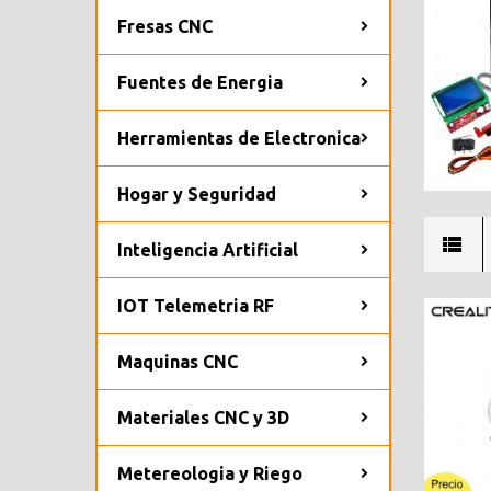
Fresas CNC
Fuentes de Energia
Herramientas de Electronica
Hogar y Seguridad
Inteligencia Artificial
IOT Telemetria RF
Maquinas CNC
Materiales CNC y 3D
Metereologia y Riego