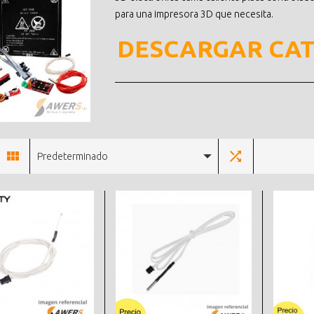
para una impresora 3D que necesita.
DESCARGAR CA
Predeterminado