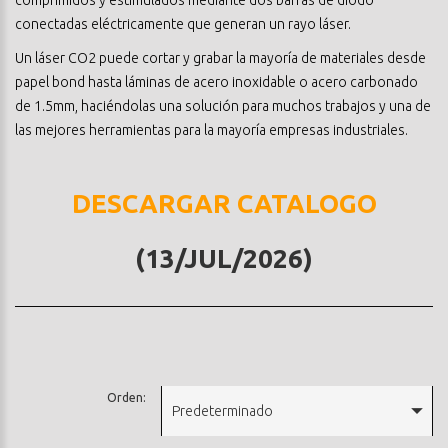
conectadas eléctricamente que generan un rayo láser.
Un láser CO2 puede cortar y grabar la mayoría de materiales desde
papel bond hasta láminas de acero inoxidable o acero carbonado
de 1.5mm, haciéndolas una solución para muchos trabajos y una de
las mejores herramientas para la mayoría empresas industriales.
DESCARGAR CATALOGO
(13/JUL/2026)
Orden:
Predeterminado