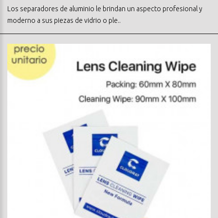
Los separadores de aluminio le brindan un aspecto profesional y
moderno a sus piezas de vidrio o ple..