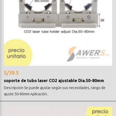
S/39.5
soporte de tubo laser CO2 ajustable Dia.50-80mm
Descripcion Se puede ajustar según sus necesidades, rango de
ajuste 50-80mm Aplicación..