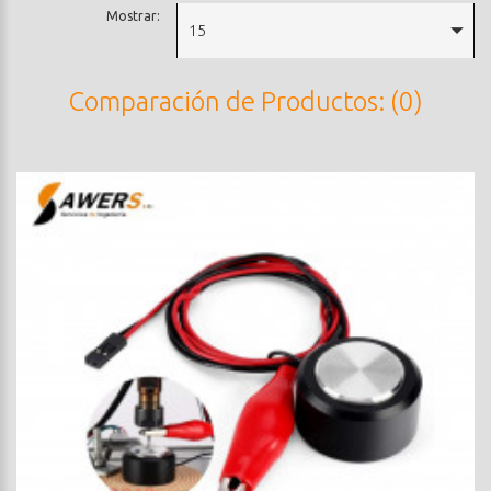
Mostrar:
15
Comparación de Productos: (0)