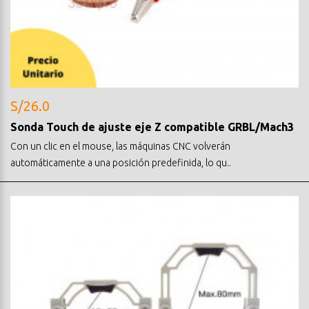
S/26.0
Sonda Touch de ajuste eje Z compatible GRBL/Mach3
Con un clic en el mouse, las máquinas CNC volverán
automáticamente a una posición predefinida, lo qu..