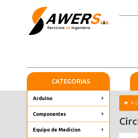
CATEGORIAS
Arduino
C
Componentes
Cir
Equipo de Medicion