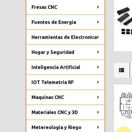
Fresas CNC
Fuentes de Energia
Herramientas de Electronica
Hogar y Seguridad
Inteligencia Artificial
IOT Telemetria RF
Maquinas CNC
Materiales CNC y 3D
Metereologia y Riego