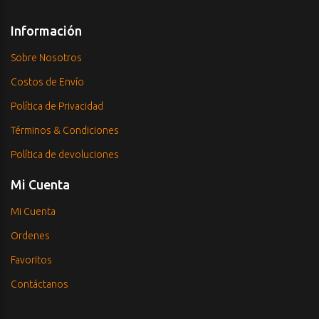
Información
Sobre Nosotros
Costos de Envío
Política de Privacidad
Términos & Condiciones
Política de devoluciones
Mi Cuenta
Mi Cuenta
Ordenes
Favoritos
Contáctanos