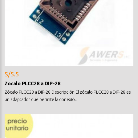
S/5.5
Zocalo PLCC28 a DIP-28
Zócalo PLCC28 a DIP-28 Descripción El zócalo PLCC28 a DIP-28 es
un adaptador que permite la conexió..