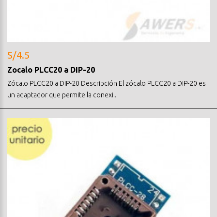
S/4.5
Zocalo PLCC20 a DIP-20
Zócalo PLCC20 a DIP-20 Descripción El zócalo PLCC20 a DIP-20 es
un adaptador que permite la conexi..