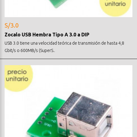
S/3.0
Zocalo USB Hembra Tipo A 3.0 a DIP
USB 3.0 tiene una velocidad teórica de transmisión de hasta 4,8
Gbit/s o 600MB/s (SuperS..