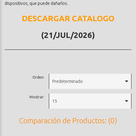
dispositivos, que puede dañarlos.
DESCARGAR CATALOGO
(21/JUL/2026)
Orden:
Predeterminado
Mostrar:
15
Comparación de Productos: (0)