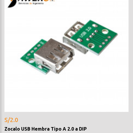
S/2.0
Zocalo USB Hembra Tipo A 2.0 a DIP