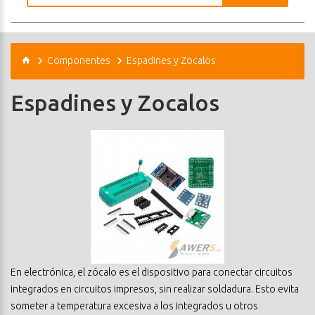
Componentes
Espadines y Zocalos
Espadines y Zocalos
En electrónica, el zócalo es el dispositivo para conectar circuitos
integrados en circuitos impresos, sin realizar soldadura. Esto evita
someter a temperatura excesiva a los integrados u otros