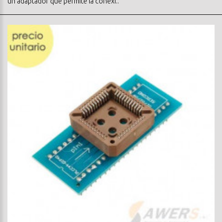
un adaptador que permite la conexi..