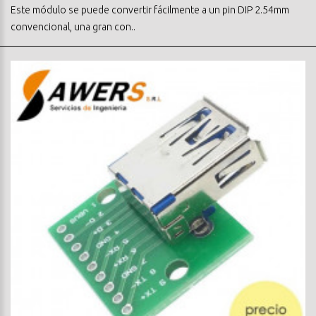
Este módulo se puede convertir fácilmente a un pin DIP 2.54mm
convencional, una gran con..