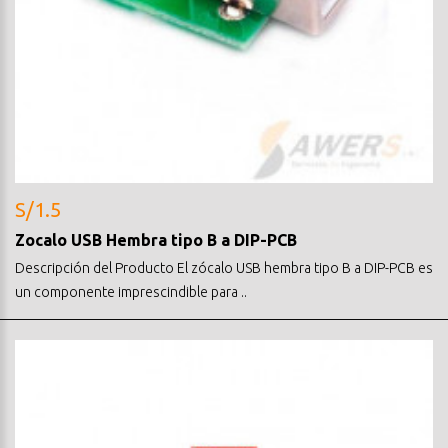
S/1.5
Zocalo USB Hembra tipo B a DIP-PCB
Descripción del Producto El zócalo USB hembra tipo B a DIP-PCB es
un componente imprescindible para ..