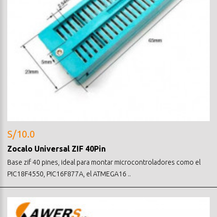
S/10.0
Zocalo Universal ZIF 40Pin
Base zif 40 pines, ideal para montar microcontroladores como el
PIC18F4550, PIC16F877A, el ATMEGA16 ..