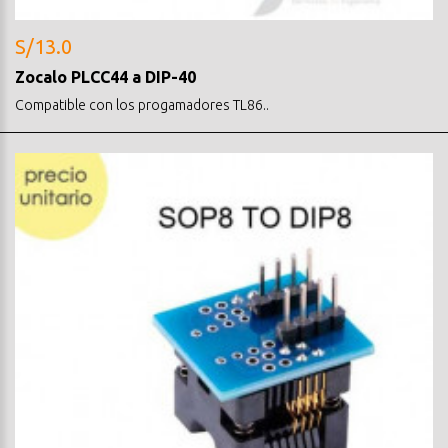
S/13.0
Zocalo PLCC44 a DIP-40
Compatible con los progamadores TL86..