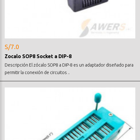
S/7.0
Zocalo SOP8 Socket a DIP-8
Descripción El zócalo SOP8 a DIP-8 es un adaptador diseñado para
permitir la conexión de circuitos ..