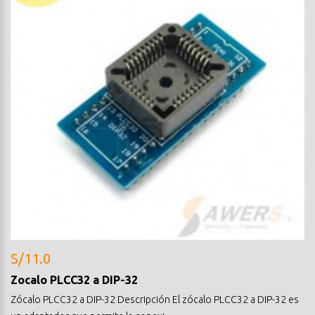
S/11.0
Zocalo PLCC32 a DIP-32
Zócalo PLCC32 a DIP-32 Descripción El zócalo PLCC32 a DIP-32 es