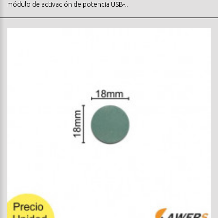
módulo de activación de potencia USB-..