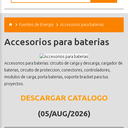
Fuentes de Energia
Accesorios para baterias
Accesorios para baterias
Accesorios para baterias: circuito de carga y descarga, cargador de
baterias, circuito de proteccion, conectores, controladores,
modulos de carga, porta baterias, soporte bracket para tus
proyectos.
DESCARGAR CATALOGO
(05/AUG/2026)