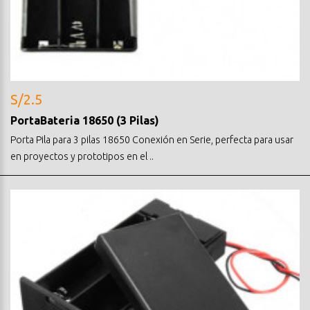
S/2.5
PortaBateria 18650 (3 Pilas)
Porta Pila para 3 pilas 18650 Conexión en Serie, perfecta para usar
en proyectos y prototipos en el ..