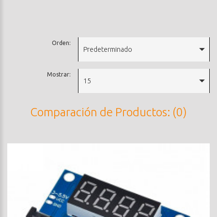
Orden:
Predeterminado
Mostrar:
15
Comparación de Productos: (0)