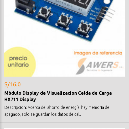
S/16.0
Módulo Display de Visualizacion Celda de Carga
HX711 Display
Descripcion: Acerca del ahorro de energía: hay memoria de
apagado, solo se guardan los datos de cal..