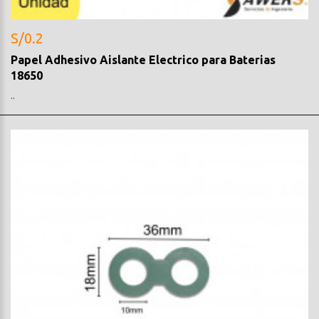
S/0.2
Papel Adhesivo Aislante Electrico para Baterias
18650
..