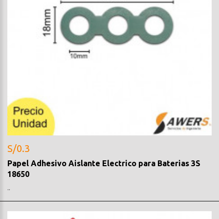
S/0.3
Papel Adhesivo Aislante Electrico para Baterias 3S
18650
..