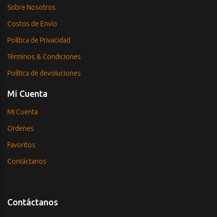
Sobre Nosotros
Costos de Envío
Política de Privacidad
Términos & Condiciones
Política de devoluciones
Mi Cuenta
Mi Cuenta
Ordenes
Favoritos
Contáctanos
Contáctanos