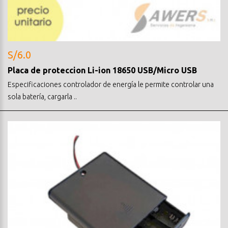
S/6.0
Placa de proteccion Li-ion 18650 USB/Micro USB
Especificaciones controlador de energía le permite controlar una
sola batería, cargarla ..