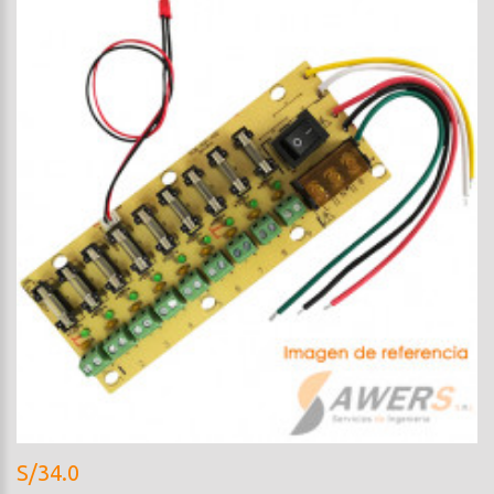
S/34.0