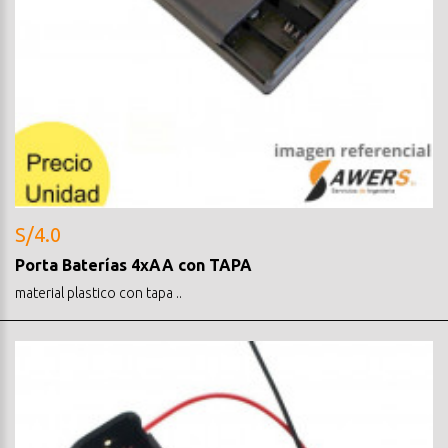
S/4.0
Porta Baterías 4xAA con TAPA
material plastico con tapa ..