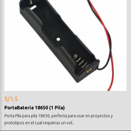
S/1.5
PortaBateria 18650 (1 Pila)
Porta Pila para pila 18650, perfecta para usar en proyectos y
prototipos en el cual requieras un vol..