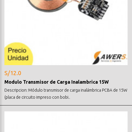
S/12.0
Modulo Transmisor de Carga Inalambrica 15W
Descripcion: Módulo transmisor de carga inalámbrica PCBA de 15W
(placa de circuito impreso con bobi..