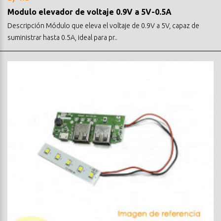
Modulo elevador de voltaje 0.9V a 5V-0.5A
Descripción Módulo que eleva el voltaje de 0.9V a 5V, capaz de
suministrar hasta 0.5A, ideal para pr..