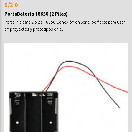
S/2.0
PortaBateria 18650 (2 Pilas)
Porta Pila para 2 pilas 18650 Conexión en Serie, perfecta para usar
en proyectos y prototipos en el ..