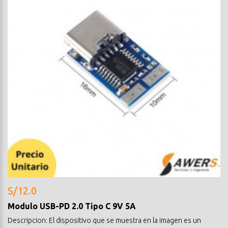
S/12.0
Modulo USB-PD 2.0 Tipo C 9V 5A
Descripcion: El dispositivo que se muestra en la imagen es un