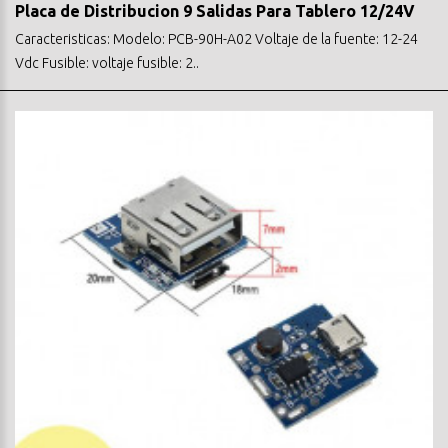
Placa de Distribucion 9 Salidas Para Tablero 12/24V
Caracteristicas: Modelo: PCB-90H-A02 Voltaje de la fuente: 12-24
Vdc Fusible: voltaje fusible: 2..