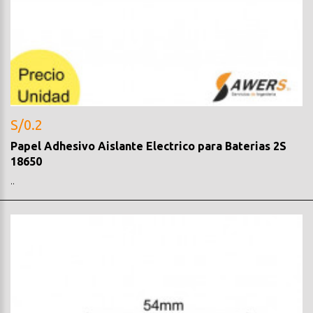
S/0.2
Papel Adhesivo Aislante Electrico para Baterias 2S
18650
..