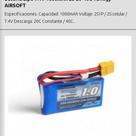
AIRSOFT
Especificaciones. Capacidad: 1000mAh Voltaje: 2S1P / 2S celular /
7.4V Descarga: 20C Constante / 40C..