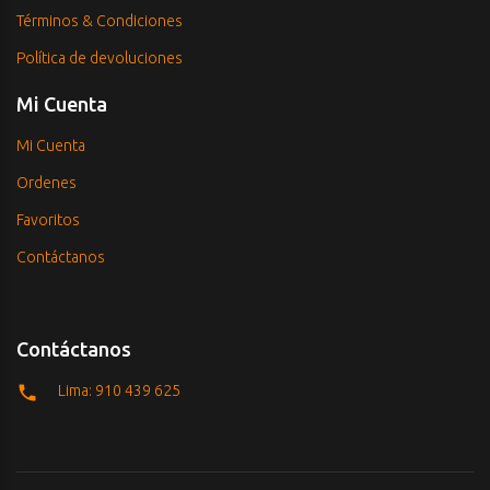
Términos & Condiciones
Política de devoluciones
Mi Cuenta
Mi Cuenta
Ordenes
Favoritos
Contáctanos
Contáctanos
Lima: 910 439 625