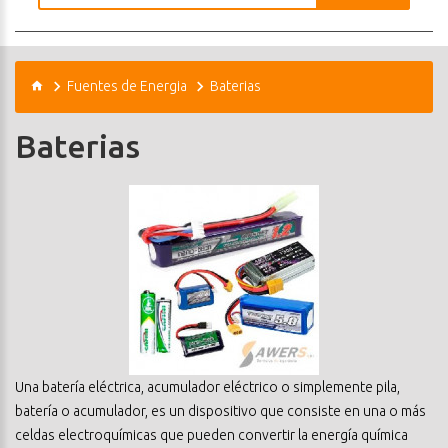
Fuentes de Energia
Baterias
Baterias
Una batería eléctrica, acumulador eléctrico o simplemente pila,
batería o acumulador, es un dispositivo que consiste en una o más
celdas electroquímicas que pueden convertir la energía química