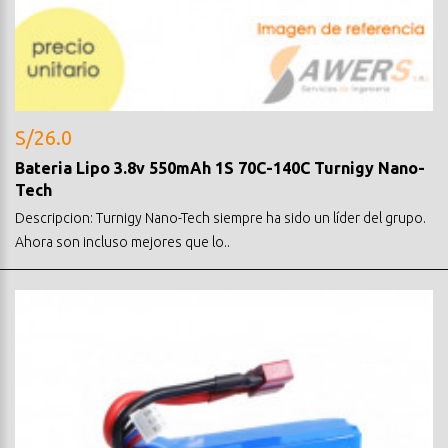
S/26.0
Bateria Lipo 3.8v 550mAh 1S 70C-140C Turnigy Nano-
Tech
Descripcion: Turnigy Nano-Tech siempre ha sido un líder del grupo.
Ahora son incluso mejores que lo..