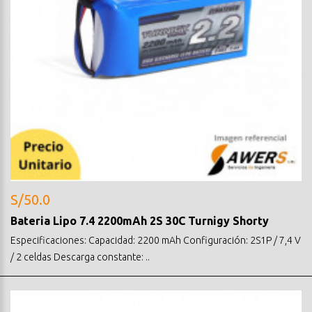
S/50.0
Bateria Lipo 7.4 2200mAh 2S 30C Turnigy Shorty
Especificaciones: Capacidad: 2200 mAh Configuración: 2S1P / 7,4 V
/ 2 celdas Descarga constante: ..