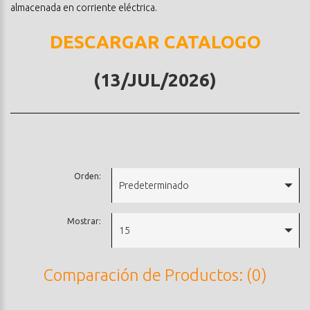
almacenada en corriente eléctrica.
DESCARGAR CATALOGO
(13/JUL/2026)
Orden:
Predeterminado
Mostrar:
15
Comparación de Productos: (0)