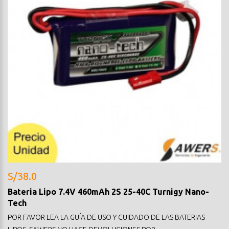
S/38.0
Bateria Lipo 7.4V 460mAh 2S 25-40C Turnigy Nano-
Tech
POR FAVOR LEA LA GUÍA DE USO Y CUIDADO DE LAS BATERIAS