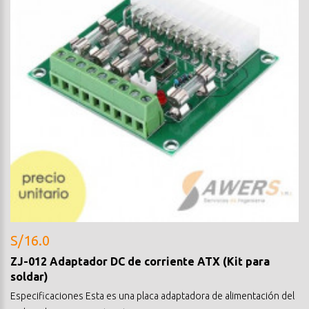
S/16.0
ZJ-012 Adaptador DC de corriente ATX (Kit para
soldar)
Especificaciones Esta es una placa adaptadora de alimentación del