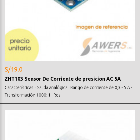
S/19.0
ZHT103 Sensor De Corriente de presicion AC 5A
Características: · Salida analógica · Rango de corriente de 0,3 - 5 A ·
Transformación 1000: 1 · Res..