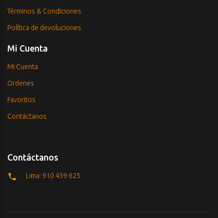
Términos & Condiciones
Política de devoluciones
Mi Cuenta
Mi Cuenta
Ordenes
Favoritos
Contáctanos
Contáctanos
Lima: 910 439 625