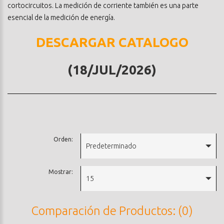
cortocircuitos. La medición de corriente también es una parte
esencial de la medición de energía.
DESCARGAR CATALOGO
(18/JUL/2026)
Orden:
Predeterminado
Mostrar:
15
Comparación de Productos: (0)