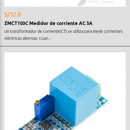
S/12.0
ZMCT103C Medidor de corriente AC 5A
Un transformador de corriente(CT) se utiliza para medir corrientes
eléctricas alternas. Cuan..