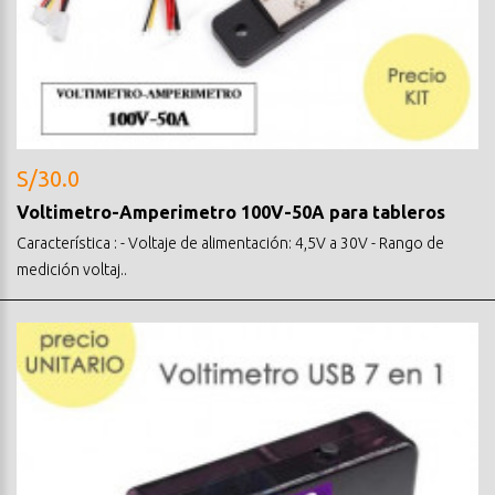
S/30.0
Voltimetro-Amperimetro 100V-50A para tableros
Característica : - Voltaje de alimentación: 4,5V a 30V - Rango de
medición voltaj..