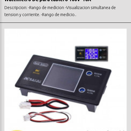
Descripcion: -Rango de medicion -Visualizacion simultanea de
tension y corriente. -Rango de medicio..