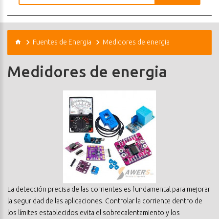
Fuentes de Energia
Medidores de energia
Medidores de energia
La detección precisa de las corrientes es fundamental para mejorar
la seguridad de las aplicaciones. Controlar la corriente dentro de
los límites establecidos evita el sobrecalentamiento y los