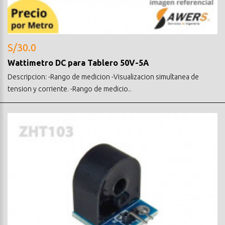
S/30.0
Wattimetro DC para Tablero 50V-5A
Descripcion: -Rango de medicion -Visualizacion simultanea de
tension y corriente. -Rango de medicio..