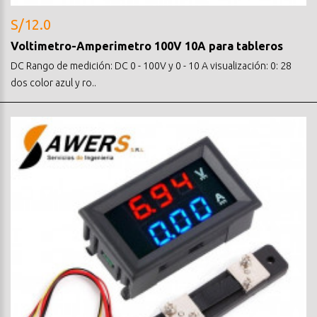
S/12.0
Voltimetro-Amperimetro 100V 10A para tableros
DC Rango de medición: DC 0 - 100V y 0 - 10 A visualización: 0: 28
dos color azul y ro..