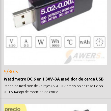
S/30.5
Wattimetro DC 6 en 1 30V-3A medidor de carga USB
Rango de medicion de voltaje: 4 V a 30 V precision de resolucion:
0,01 V Rango de medicion de corrie..