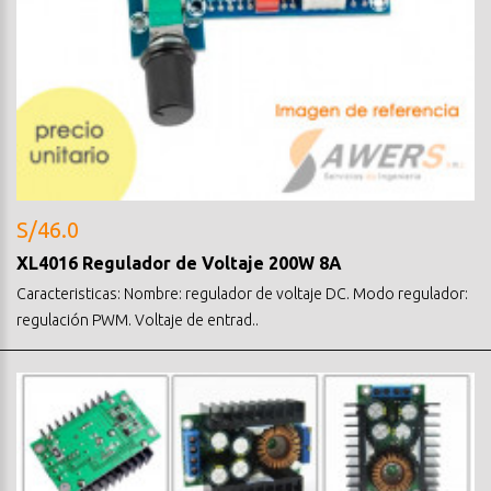
S/46.0
XL4016 Regulador de Voltaje 200W 8A
Caracteristicas: Nombre: regulador de voltaje DC. Modo regulador:
regulación PWM. Voltaje de entrad..