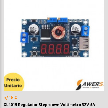
S/18.0
XL4015 Regulador Step-down Voltimetro 32V 5A