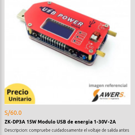
S/60.0
ZK-DP3A 15W Modulo USB de energia 1-30V-2A
Descripcion: compruebe cuidadosamente el voltaje de salida antes