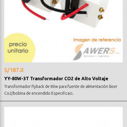
S/187.0
YY-80W-3T Transformador CO2 de Alto Voltaje
Transformador flyback de 80w para fuente de alimentación láser
Co2/bobina de encendido Especificaci..