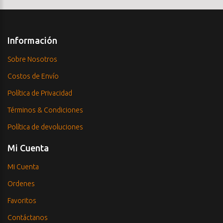
Información
Sobre Nosotros
Costos de Envío
Política de Privacidad
Términos & Condiciones
Política de devoluciones
Mi Cuenta
Mi Cuenta
Ordenes
Favoritos
Contáctanos