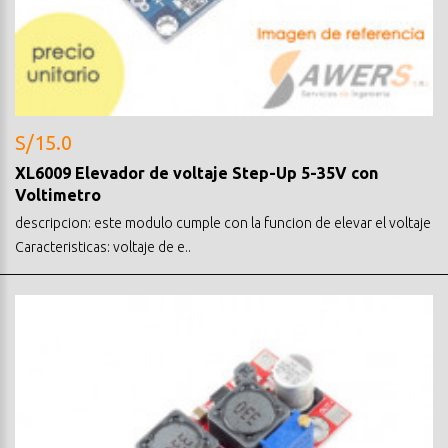
S/15.0
XL6009 Elevador de voltaje Step-Up 5-35V con
Voltimetro
descripcion: este modulo cumple con la funcion de elevar el voltaje
Caracteristicas: voltaje de e..