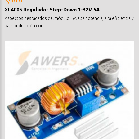
S/10.0
XL4005 Regulador Step-Down 1-32V 5A
Aspectos destacados del módulo: 5A alta potencia, alta eficiencia y
baja ondulación con..