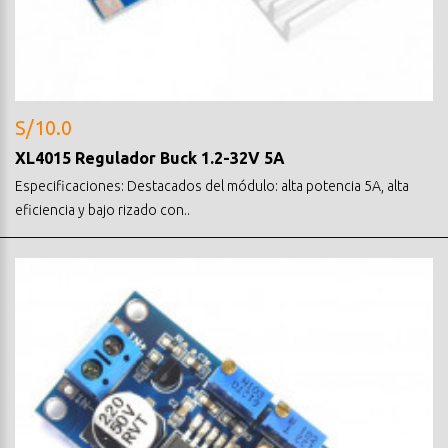
S/10.0
XL4015 Regulador Buck 1.2-32V 5A
Especificaciones: Destacados del módulo: alta potencia 5A, alta
eficiencia y bajo rizado con..