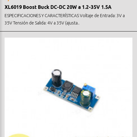
XL6019 Boost Buck DC-DC 20W a 1.2-35V 1.5A
ESPECIFICACIONES Y CARACTERÍSTICAS Voltaje de Entrada: 3V a
35V Tensión de Salida: 4V a 35V (ajusta..