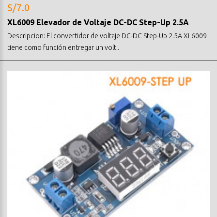
S/7.0
XL6009 Elevador de Voltaje DC-DC Step-Up 2.5A
Descripcion: El convertidor de voltaje DC-DC Step-Up 2.5A XL6009
tiene como función entregar un volt..