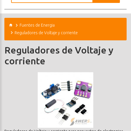
Fuentes de Energia
Reguladores de Voltaje y corriente
Reguladores de Voltaje y
corriente