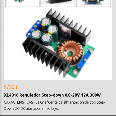
S/30.0
XL4016 Regulador Step-down 0.8-28V 12A 300W
CARACTERISTICAS: -Es una fuente de alimentación de tipo Step-
Down DC-DC ajustable en voltaje...