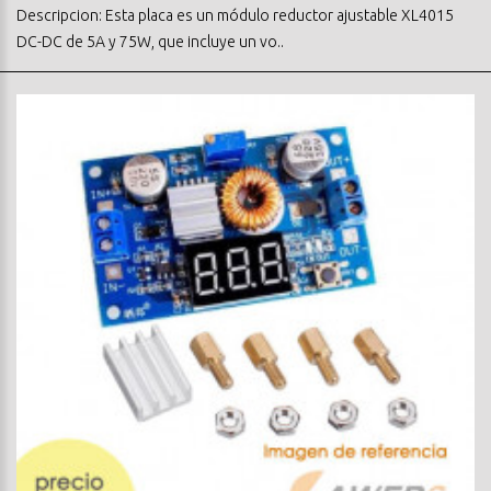
Descripcion: Esta placa es un módulo reductor ajustable XL4015
DC-DC de 5A y 75W, que incluye un vo..