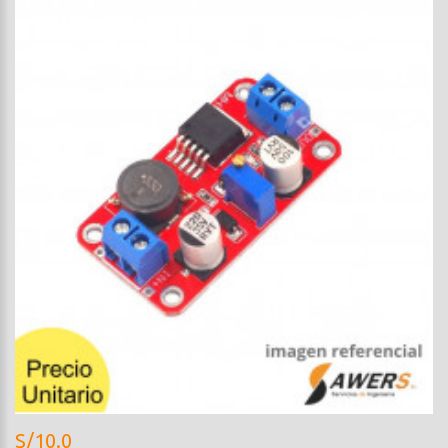
S/10.0