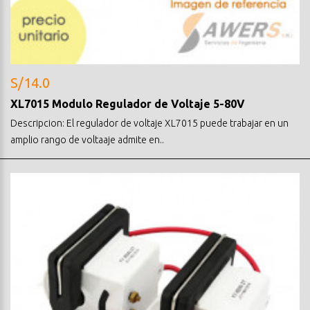
S/14.0
XL7015 Modulo Regulador de Voltaje 5-80V
Descripcion: El regulador de voltaje XL7015 puede trabajar en un
amplio rango de voltaaje admite en..