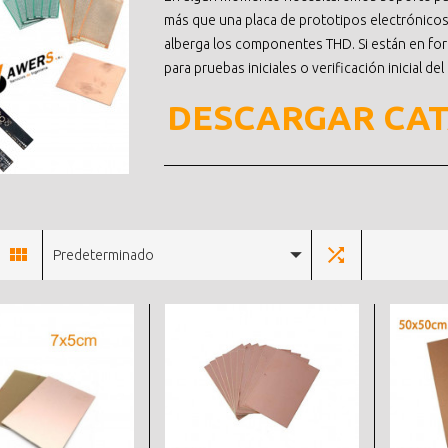
más que una placa de prototipos electrónicos
alberga los componentes THD. Si están en f
para pruebas iniciales o verificación inicial del 
DESCARGAR CA
Predeterminado