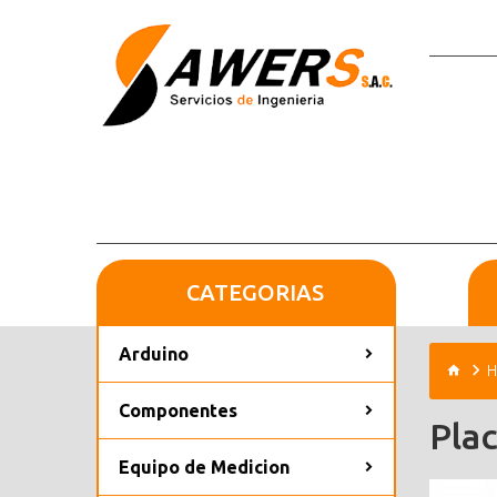
CATEGORIAS
Arduino
H
Componentes
Pla
Equipo de Medicion