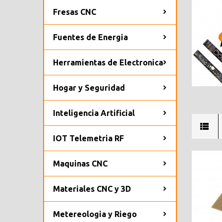
Fresas CNC
Fuentes de Energia
Herramientas de Electronica
Hogar y Seguridad
Inteligencia Artificial
IOT Telemetria RF
Maquinas CNC
Materiales CNC y 3D
Metereologia y Riego