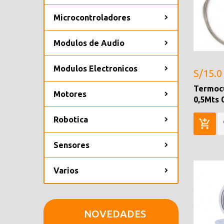
Microcontroladores
Modulos de Audio
Modulos Electronicos
S/15.0
Termocu
Motores
0,5Mts 
Robotica
Sensores
Varios
NOVEDADES