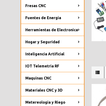
Fresas CNC
Fuentes de Energia
Herramientas de Electronica
Hogar y Seguridad
Inteligencia Artificial
IOT Telemetria RF
Maquinas CNC
Materiales CNC y 3D
Metereologia y Riego