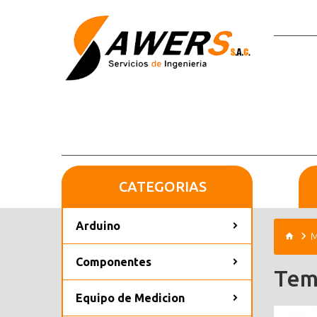
CATEGORIAS
Arduino
M
Componentes
Tem
Equipo de Medicion