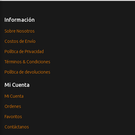
Información
Sobre Nosotros
Costos de Envío
Política de Privacidad
Términos & Condiciones
Política de devoluciones
Mi Cuenta
Mi Cuenta
Ordenes
Favoritos
Contáctanos