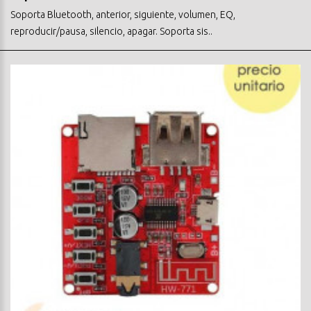
Soporta Bluetooth, anterior, siguiente, volumen, EQ,
reproducir/pausa, silencio, apagar. Soporta sis..