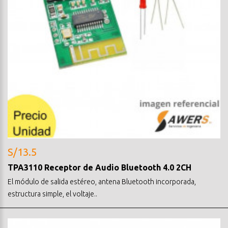
S/13.5
TPA3110 Receptor de Audio Bluetooth 4.0 2CH
El módulo de salida estéreo, antena Bluetooth incorporada,
estructura simple, el voltaje..