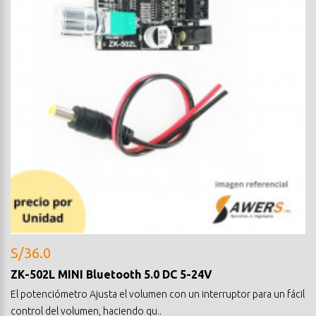
S/36.0
ZK-502L MINI Bluetooth 5.0 DC 5-24V
El potenciómetro Ajusta el volumen con un interruptor para un fácil
control del volumen, haciendo qu..