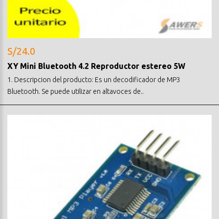
S/24.0
XY Mini Bluetooth 4.2 Reproductor estereo 5W
1. Descripcion del producto: Es un decodificador de MP3
Bluetooth. Se puede utilizar en altavoces de..