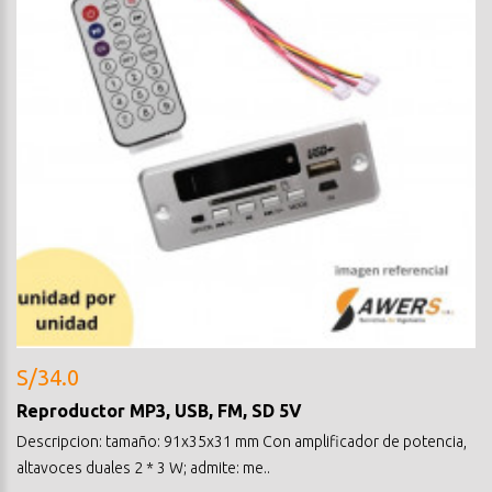
S/34.0
Reproductor MP3, USB, FM, SD 5V
Descripcion: tamaño: 91x35x31 mm Con amplificador de potencia,
altavoces duales 2 * 3 W; admite: me..