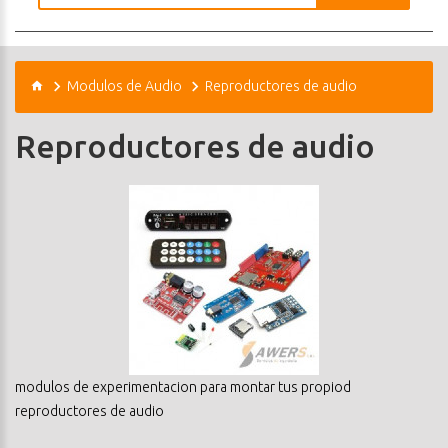
Modulos de Audio
Reproductores de audio
Reproductores de audio
modulos de experimentacion para montar tus propiod
reproductores de audio