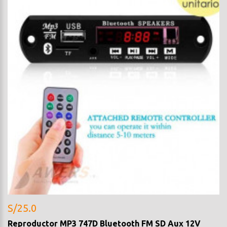
S/25.0
Reproductor MP3 747D Bluetooth FM SD Aux 12V