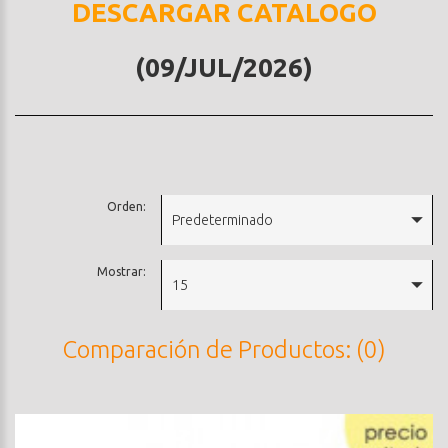
DESCARGAR CATALOGO
(09/JUL/2026)
Orden:
Predeterminado
Mostrar:
15
Comparación de Productos: (0)