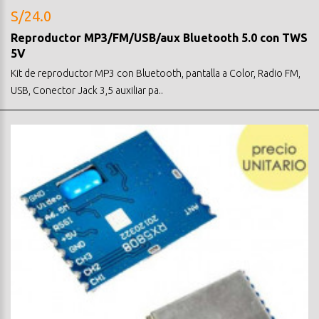
S/24.0
Reproductor MP3/FM/USB/aux Bluetooth 5.0 con TWS
5V
Kit de reproductor MP3 con Bluetooth, pantalla a Color, Radio FM,
USB, Conector Jack 3,5 auxiliar pa..