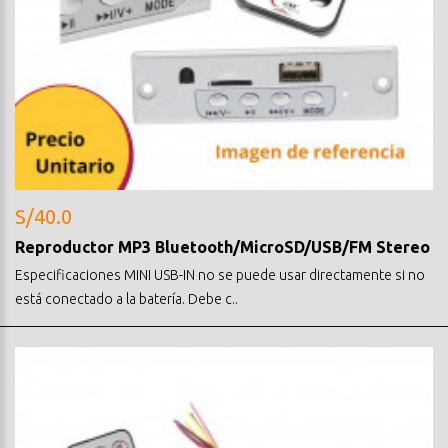
S/40.0
Reproductor MP3 Bluetooth/MicroSD/USB/FM Stereo
Especificaciones MINI USB-IN no se puede usar directamente si no
está conectado a la batería. Debe c..