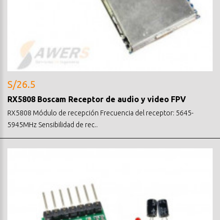
S/26.5
RX5808 Boscam Receptor de audio y video FPV
RX5808 Módulo de recepción Frecuencia del receptor: 5645-
5945MHz Sensibilidad de rec..