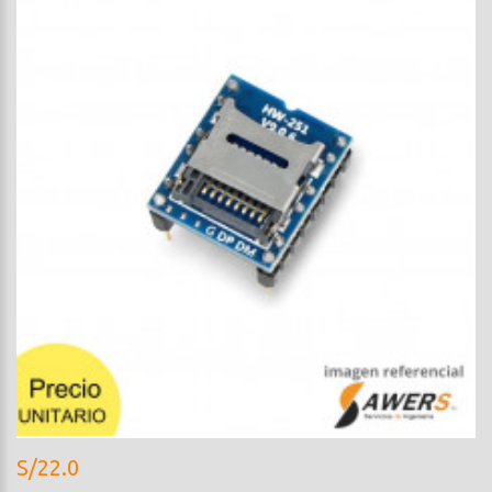
S/22.0