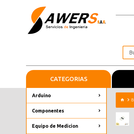
CATEGORIAS
Inicio
Arduino
B
Componentes
Equipo de Medicion