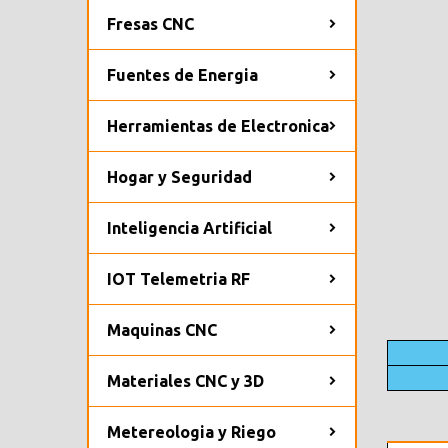
Fresas CNC
Fuentes de Energia
Herramientas de Electronica
Hogar y Seguridad
Inteligencia Artificial
IOT Telemetria RF
Maquinas CNC
Materiales CNC y 3D
Metereologia y Riego