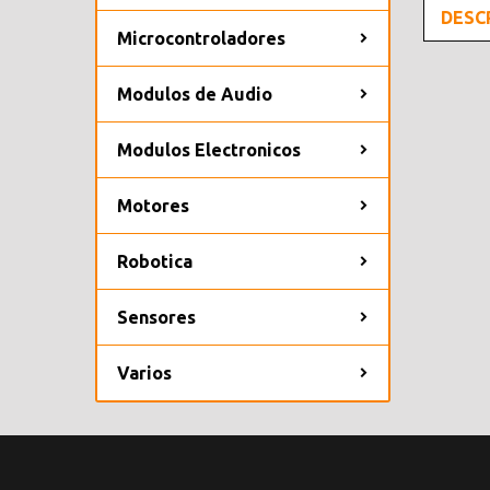
DESC
Microcontroladores
Modulos de Audio
Modulos Electronicos
Motores
Robotica
Sensores
Varios