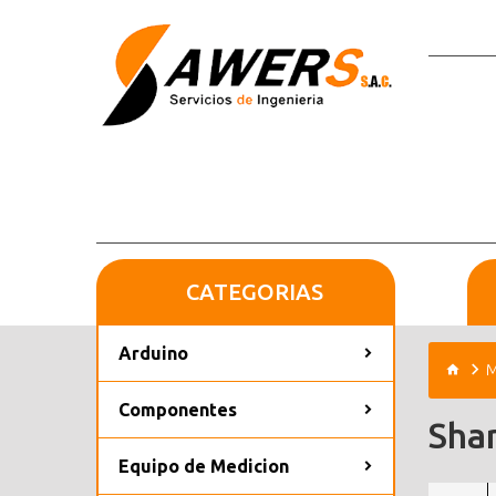
CATEGORIAS
Arduino
M
Componentes
Sha
Equipo de Medicion