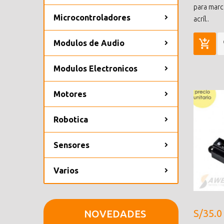
para marc
Microcontroladores
acríl..
Modulos de Audio
Modulos Electronicos
Motores
Robotica
Sensores
Varios
S/35.0
NOVEDADES