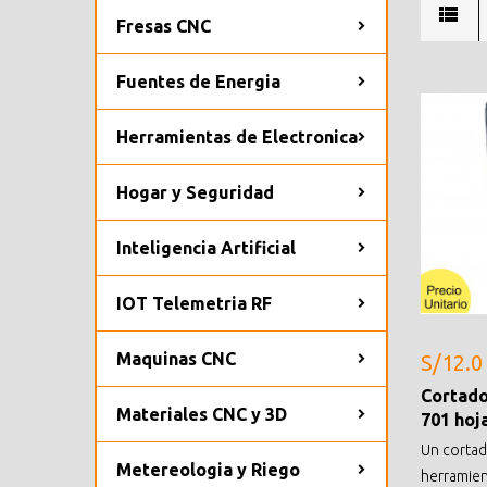
Fresas CNC
Fuentes de Energia
Herramientas de Electronica
Hogar y Seguridad
Inteligencia Artificial
IOT Telemetria RF
Maquinas CNC
S/12.0
Cortado
Materiales CNC y 3D
701 hoj
Un cortad
Metereologia y Riego
herramien