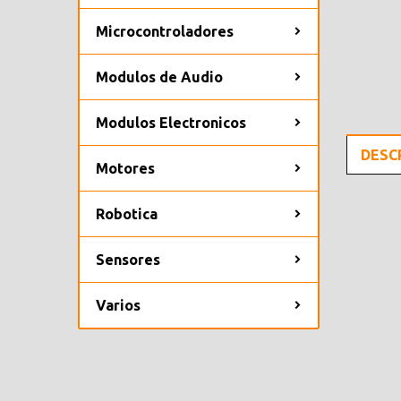
Microcontroladores
Modulos de Audio
Modulos Electronicos
DESC
Motores
Robotica
Sensores
Varios