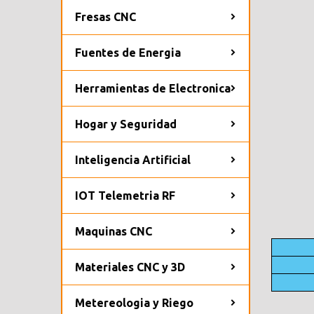
Fresas CNC
Fuentes de Energia
Herramientas de Electronica
Hogar y Seguridad
Inteligencia Artificial
IOT Telemetria RF
Maquinas CNC
Materiales CNC y 3D
Metereologia y Riego