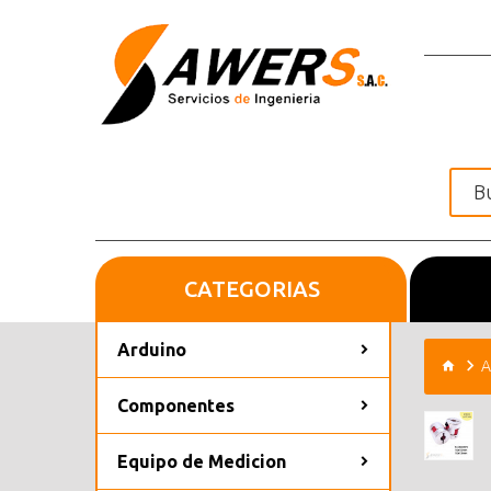
CATEGORIAS
Inicio
Arduino
A
Componentes
Equipo de Medicion