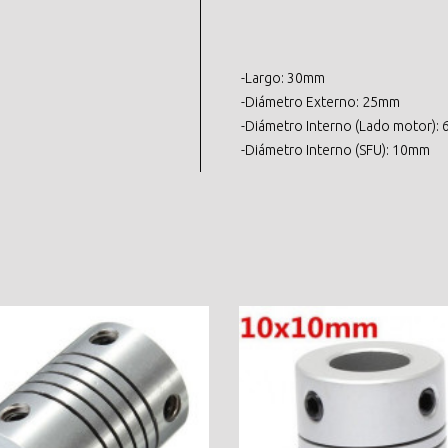
-Largo: 30mm
-Diámetro Externo: 25mm
-Diámetro Interno (Lado motor)
-Diámetro Interno (SFU): 10mm