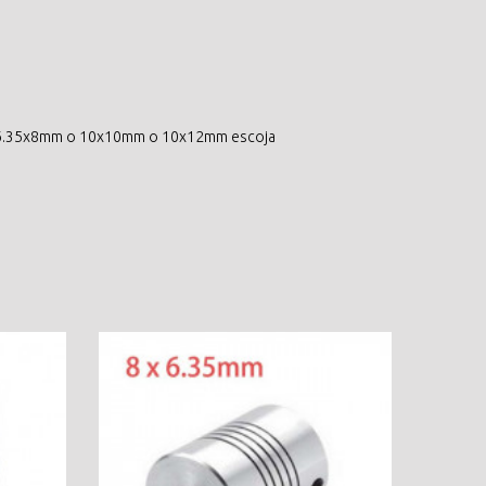
: 6.35x8mm o 10x10mm o 10x12mm escoja