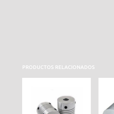
PRODUCTOS RELACIONADOS