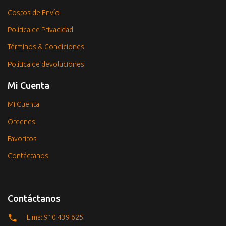
Costos de Envío
Política de Privacidad
Términos & Condiciones
Política de devoluciones
Mi Cuenta
Mi Cuenta
Ordenes
Favoritos
Contáctanos
Contáctanos
Lima: 910 439 625