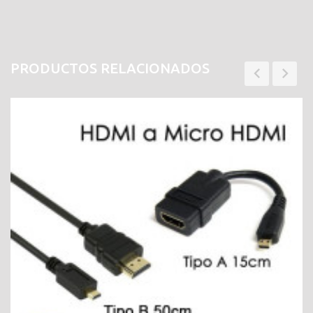
PRODUCTOS RELACIONADOS