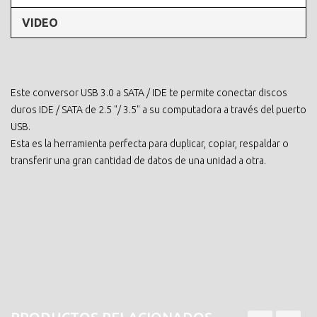
VIDEO
Este conversor USB 3.0 a SATA / IDE te permite conectar discos
duros IDE / SATA de 2.5 "/ 3.5" a su computadora a través del puerto
USB.
Esta es la herramienta perfecta para duplicar, copiar, respaldar o
transferir una gran cantidad de datos de una unidad a otra.