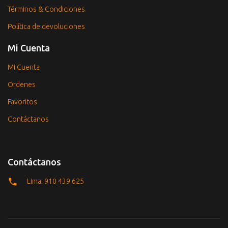
Términos & Condiciones
Política de devoluciones
Mi Cuenta
Mi Cuenta
Ordenes
Favoritos
Contáctanos
Contáctanos
Lima: 910 439 625