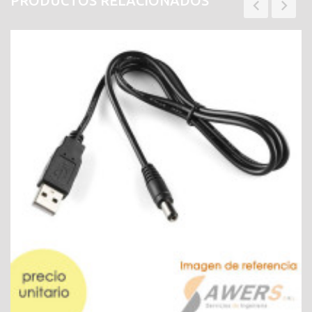
PRODUCTOS RELACIONADOS