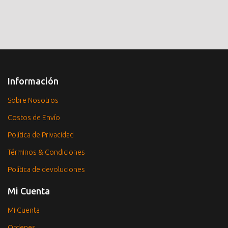
Información
Sobre Nosotros
Costos de Envío
Política de Privacidad
Términos & Condiciones
Política de devoluciones
Mi Cuenta
Mi Cuenta
Ordenes