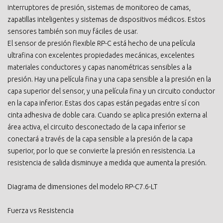
interruptores de presión, sistemas de monitoreo de camas,
zapatillas inteligentes y sistemas de dispositivos médicos. Estos
sensores también son muy fáciles de usar.
El sensor de presión flexible RP-C está hecho de una película
ultrafina con excelentes propiedades mecánicas, excelentes
materiales conductores y capas nanométricas sensibles a la
presión. Hay una película fina y una capa sensible a la presión en la
capa superior del sensor, y una película fina y un circuito conductor
en la capa inferior. Estas dos capas están pegadas entre sí con
cinta adhesiva de doble cara. Cuando se aplica presión externa al
área activa, el circuito desconectado de la capa inferior se
conectará a través de la capa sensible a la presión de la capa
superior, por lo que se convierte la presión en resistencia. La
resistencia de salida disminuye a medida que aumenta la presión.
Diagrama de dimensiones del modelo RP-C7.6-LT
Fuerza vs Resistencia