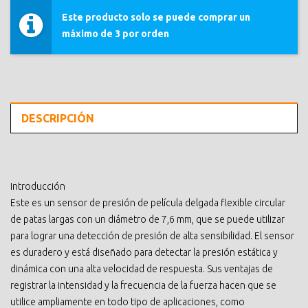
Este producto solo se puede comprar un
máximo de 3 por orden
DESCRIPCIÓN
Introducción
Este es un sensor de presión de película delgada flexible circular
de patas largas con un diámetro de 7,6 mm, que se puede utilizar
para lograr una detección de presión de alta sensibilidad. El sensor
es duradero y está diseñado para detectar la presión estática y
dinámica con una alta velocidad de respuesta. Sus ventajas de
registrar la intensidad y la frecuencia de la fuerza hacen que se
utilice ampliamente en todo tipo de aplicaciones, como