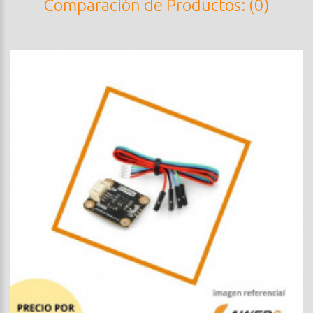
Comparación de Productos: (0)