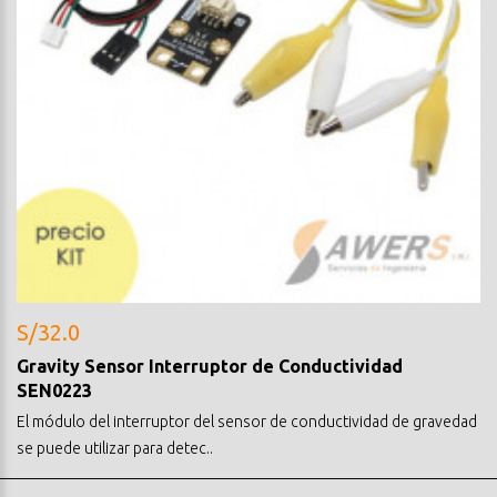
S/32.0
Gravity Sensor Interruptor de Conductividad
SEN0223
El módulo del interruptor del sensor de conductividad de gravedad
se puede utilizar para detec..