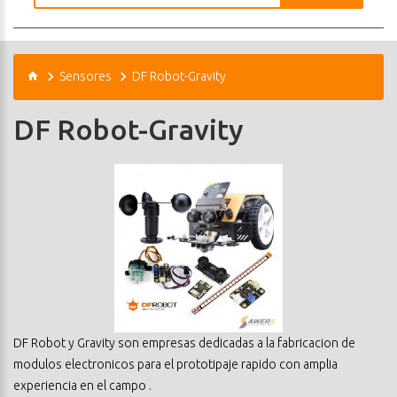
Sensores
DF Robot-Gravity
DF Robot-Gravity
DF Robot y Gravity son empresas dedicadas a la fabricacion de
modulos electronicos para el prototipaje rapido con amplia
experiencia en el campo .