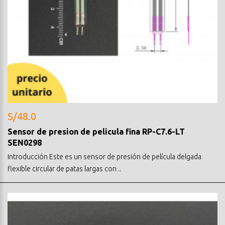
S/48.0
Sensor de presion de pelicula fina RP-C7.6-LT
SEN0298
Introducción Este es un sensor de presión de película delgada
flexible circular de patas largas con ..