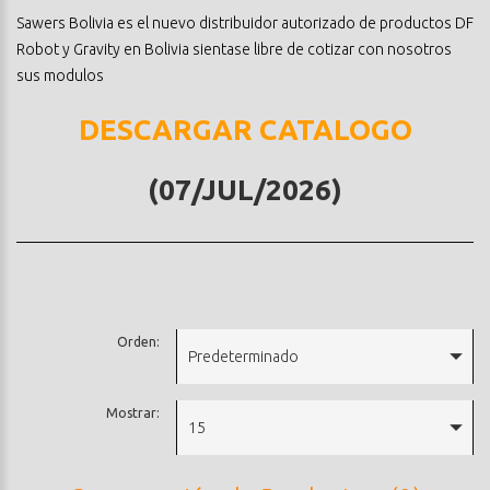
Sawers Bolivia es el nuevo distribuidor autorizado de productos DF
Robot y Gravity en Bolivia sientase libre de cotizar con nosotros
sus modulos
DESCARGAR CATALOGO
(07/JUL/2026)
Orden:
Predeterminado
Mostrar:
15