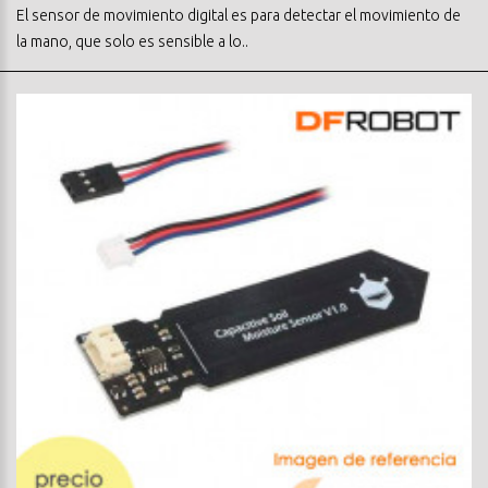
El sensor de movimiento digital es para detectar el movimiento de
la mano, que solo es sensible a lo..