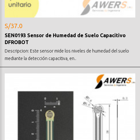
S/37.0
SEN0193 Sensor de Humedad de Suelo Capacitivo
DFROBOT
Descripcion: Este sensor mide los niveles de humedad del suelo
mediante la detección capacitiva, en..