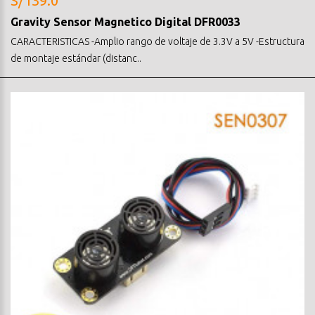
S/139.0
Gravity Sensor Magnetico Digital DFR0033
CARACTERISTICAS -Amplio rango de voltaje de 3.3V a 5V -Estructura
de montaje estándar (distanc..