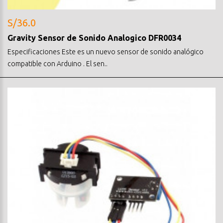
S/36.0
Gravity Sensor de Sonido Analogico DFR0034
Especificaciones Este es un nuevo sensor de sonido analógico
compatible con Arduino . El sen..