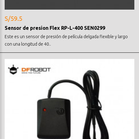
S/59.5
Sensor de presion Flex RP-L-400 SEN0299
Este es un sensor de presión de película delgada flexible y largo
con una longitud de 40..