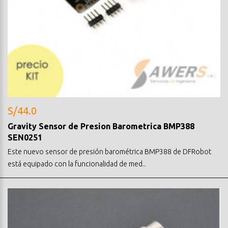
S/44.0
Gravity Sensor de Presion Barometrica BMP388
SEN0251
Este nuevo sensor de presión barométrica BMP388 de DFRobot
está equipado con la funcionalidad de med..