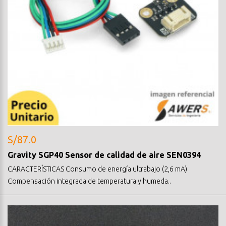
S/87.0
Gravity SGP40 Sensor de calidad de aire SEN0394
CARACTERÍSTICAS Consumo de energía ultrabajo (2,6 mA)
Compensación integrada de temperatura y humeda..