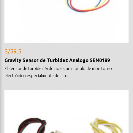
S/59.5
Gravity Sensor de Turbidez Analogo SEN0189
El sensor de turbidez Arduino es un módulo de monitoreo
electrónico especialmente desarr..