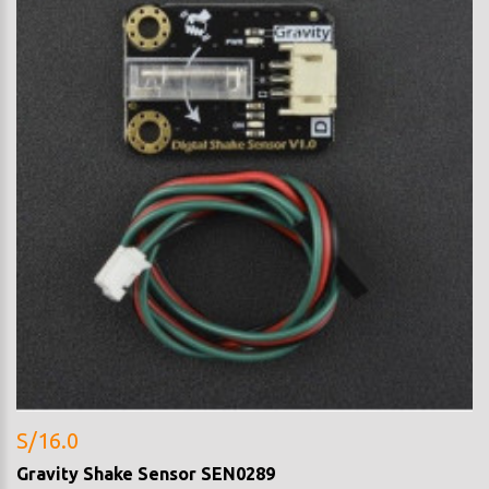
S/16.0
Gravity Shake Sensor SEN0289