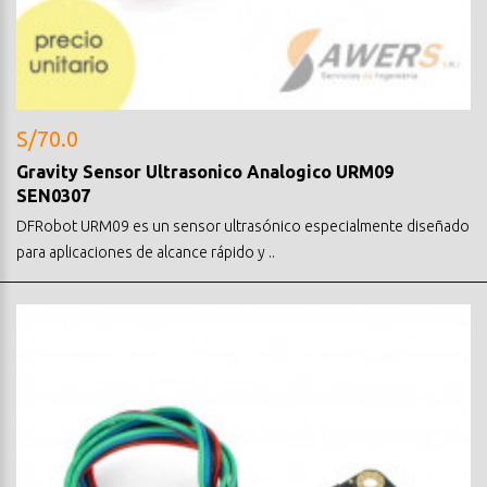
S/70.0
Gravity Sensor Ultrasonico Analogico URM09
SEN0307
DFRobot URM09 es un sensor ultrasónico especialmente diseñado
para aplicaciones de alcance rápido y ..