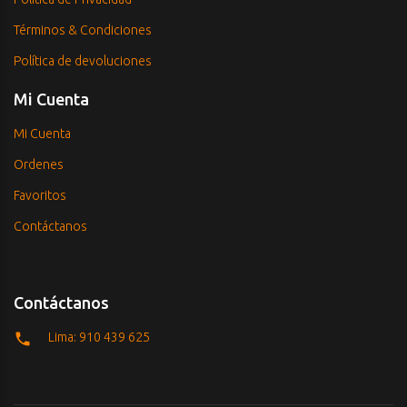
Términos & Condiciones
Política de devoluciones
Mi Cuenta
Mi Cuenta
Ordenes
Favoritos
Contáctanos
Contáctanos
Lima: 910 439 625