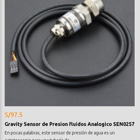
S/97.5
Gravity Sensor de Presion fluidos Analogico SEN0257
En pocas palabras, este sensor de presión de agua es un