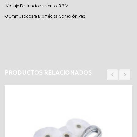
-Voltaje De funcionamiento: 3.3 V
-3.5mm Jack para Biomédica Conexión Pad
PRODUCTOS RELACIONADOS