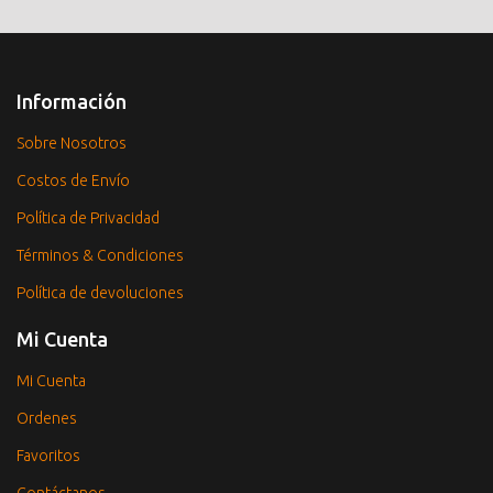
Información
Sobre Nosotros
Costos de Envío
Política de Privacidad
Términos & Condiciones
Política de devoluciones
Mi Cuenta
Mi Cuenta
Ordenes
Favoritos