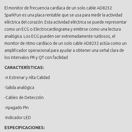
El monitor de frecuencia cardíaca de un solo cable AD8232
SparkFun es una placa rentable que se usa para medir la actividad
eléctrica del corazón. Esta actividad eléctrica se puede representar
como un ECG o Electrocardiograma y emitirse como una lectura
analógica. Los ECG pueden ser extremadamente ruidosos, el
monitor de ritmo cardíaco de un solo cable AD8232 actúa como un
amplificador operacional para ayudar a obtener una señal clara de
los intervalos PR y QT con facilidad
CARACTERÍSTICAS:
-A Estrenar y Alta Calidad
-Salida analógica
-Cables de Detección
-Apagado Pin
-Indicador LED
ESPECIFICACIONES: