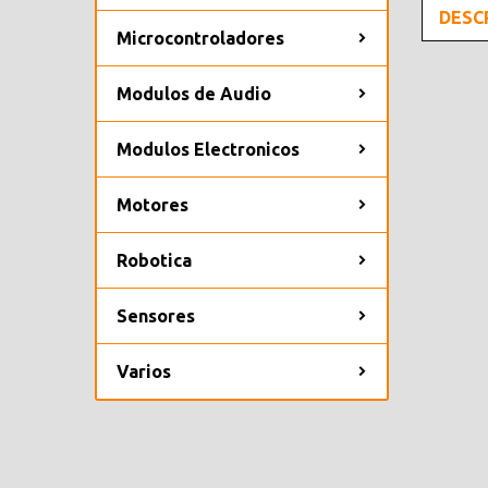
DESC
Microcontroladores
Modulos de Audio
Modulos Electronicos
Motores
Robotica
Sensores
Varios