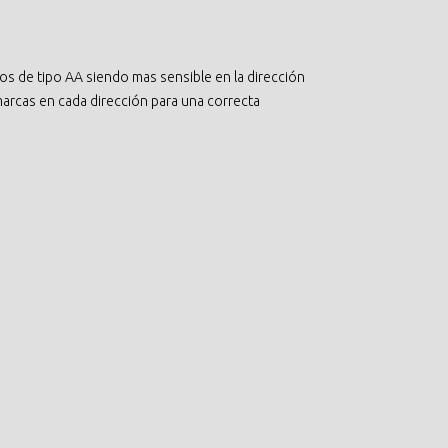
s de tipo AA siendo mas sensible en la dirección
 marcas en cada dirección para una correcta