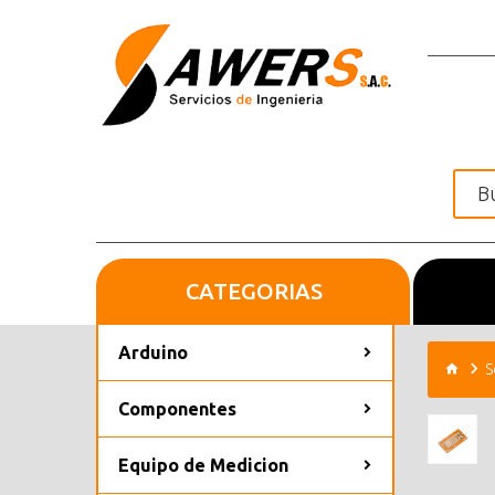
CATEGORIAS
Inicio
Arduino
S
Componentes
Equipo de Medicion