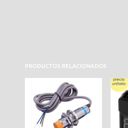
PRODUCTOS RELACIONADOS