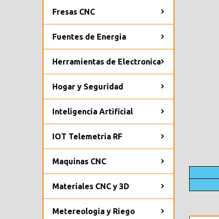
Fresas CNC
Fuentes de Energia
Herramientas de Electronica
Hogar y Seguridad
Inteligencia Artificial
IOT Telemetria RF
Maquinas CNC
Materiales CNC y 3D
Metereologia y Riego