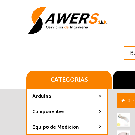
CATEGORIAS
Inicio
Arduino
S
Componentes
Equipo de Medicion