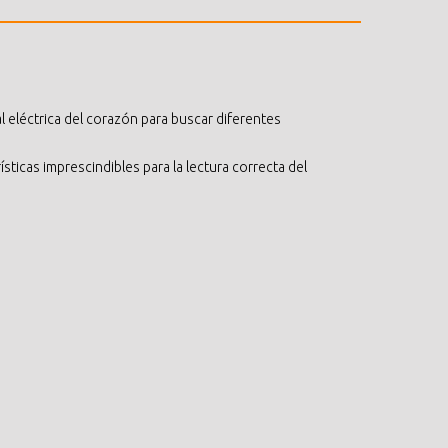
al eléctrica del corazón para buscar diferentes
ísticas imprescindibles para la lectura correcta del