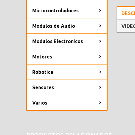
Microcontroladores
DESC
Modulos de Audio
VIDE
Modulos Electronicos
Motores
Robotica
Sensores
Varios