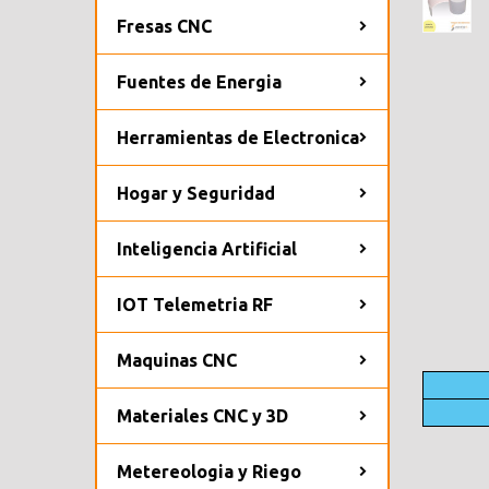
Fresas CNC
Fuentes de Energia
Herramientas de Electronica
Hogar y Seguridad
Inteligencia Artificial
IOT Telemetria RF
Maquinas CNC
Materiales CNC y 3D
Metereologia y Riego