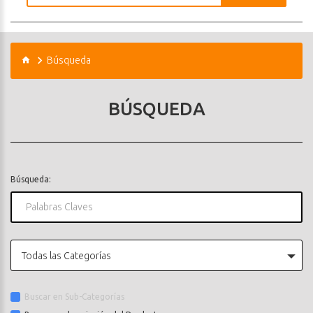
Búsqueda
BÚSQUEDA
Búsqueda:
Todas las Categorías
Buscar en Sub-Categorías