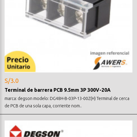
S/3.0
Terminal de barrera PCB 9.5mm 3P 300V-20A
marca: degson modelo: DG48H-B-03P-13-00Z(H) Terminal de cerca
de PCB de una sola capa, corriente nom..