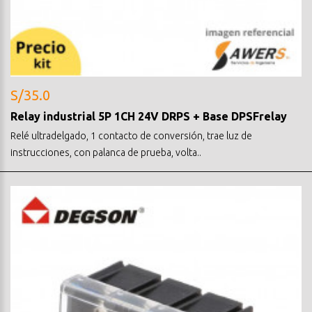
S/35.0
Relay industrial 5P 1CH 24V DRPS + Base DPSFrelay
Relé ultradelgado, 1 contacto de conversión, trae luz de
instrucciones, con palanca de prueba, volta..