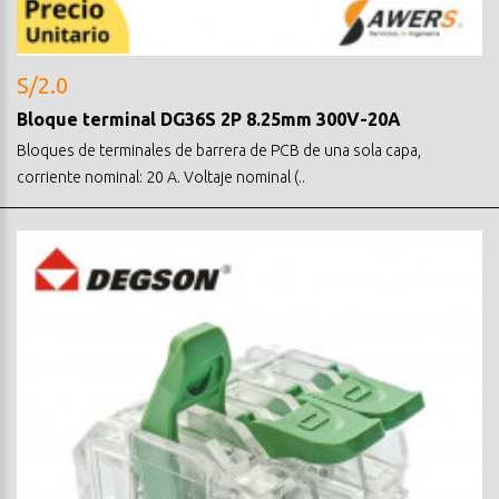
S/2.0
Bloque terminal DG36S 2P 8.25mm 300V-20A
Bloques de terminales de barrera de PCB de una sola capa,
corriente nominal: 20 A. Voltaje nominal (..