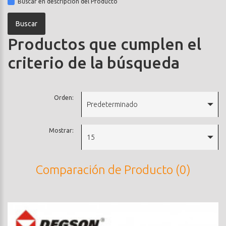
Buscar en descripción del Producto
Productos que cumplen el
criterio de la búsqueda
Orden:
Predeterminado
Mostrar:
15
Comparación de Producto (0)