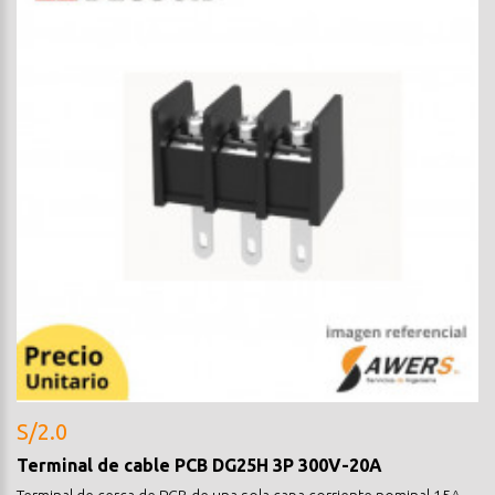
S/2.0
Terminal de cable PCB DG25H 3P 300V-20A