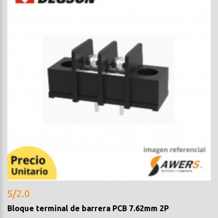
S/2.0
Bloque terminal de barrera PCB 7.62mm 2P