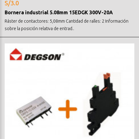
S/3.0
Bornera industrial 5.08mm 15EDGK 300V-20A
Ráster de contactores: 5,08mm Cantidad de raíles: 2 Información
sobre la posición relativa de entrad..