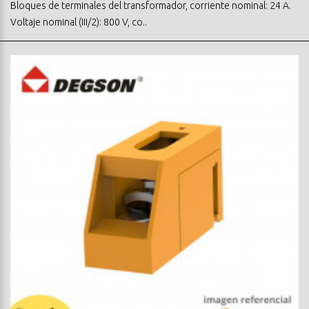
Bloques de terminales del transformador, corriente nominal: 24 A.
Voltaje nominal (III/2): 800 V, co..