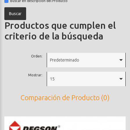
Buscar en descripción del Producto
Productos que cumplen el
criterio de la búsqueda
Orden:
Predeterminado
Mostrar:
15
Comparación de Producto (0)