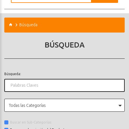
Búsqueda
BÚSQUEDA
Búsqueda:
Todas las Categorías
Buscar en Sub-Categorías