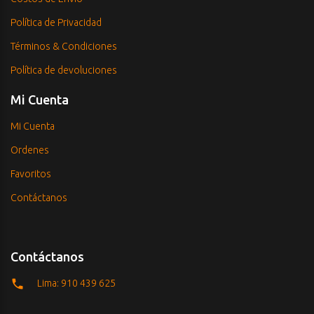
Política de Privacidad
Términos & Condiciones
Política de devoluciones
Mi Cuenta
Mi Cuenta
Ordenes
Favoritos
Contáctanos
Contáctanos
Lima: 910 439 625