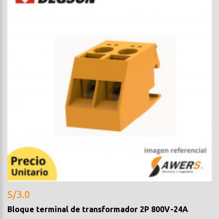
S/3.0
Bloque terminal de transformador 2P 800V-24A