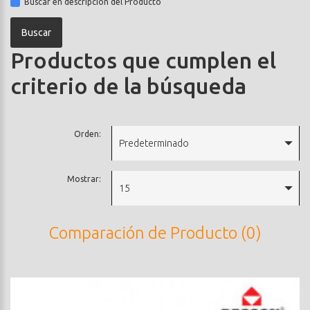
Buscar en descripción del Producto
Productos que cumplen el
criterio de la búsqueda
Orden:
Predeterminado
Mostrar:
15
Comparación de Producto (0)