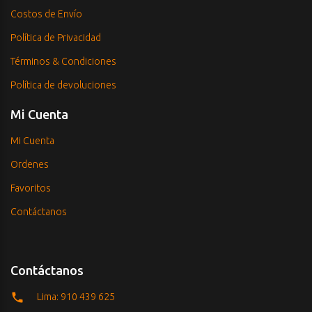
Costos de Envío
Política de Privacidad
Términos & Condiciones
Política de devoluciones
Mi Cuenta
Mi Cuenta
Ordenes
Favoritos
Contáctanos
Contáctanos
Lima: 910 439 625