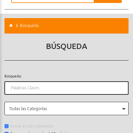
Búsqueda
BÚSQUEDA
Búsqueda:
Todas las Categorías
Buscar en Sub-Categorías