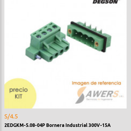
S/4.5
2EDGKM-5.08-04P Bornera Industrial 300V-15A