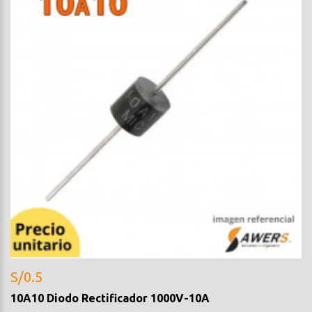
S/0.5
10A10 Diodo Rectificador 1000V-10A