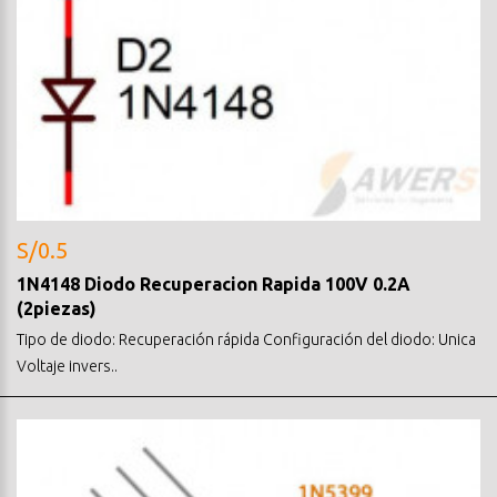
S/0.5
1N4148 Diodo Recuperacion Rapida 100V 0.2A
(2piezas)
Tipo de diodo: Recuperación rápida Configuración del diodo: Unica
Voltaje invers..