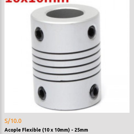
S/10.0
Acople Flexible (10 x 10mm) - 25mm