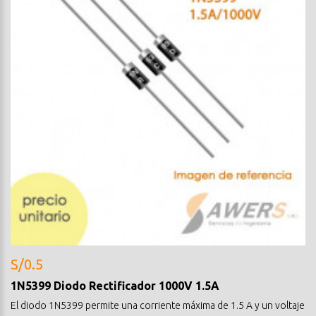
S/0.5
1N5399 Diodo Rectificador 1000V 1.5A
El diodo 1N5399 permite una corriente máxima de 1.5 A y un voltaje