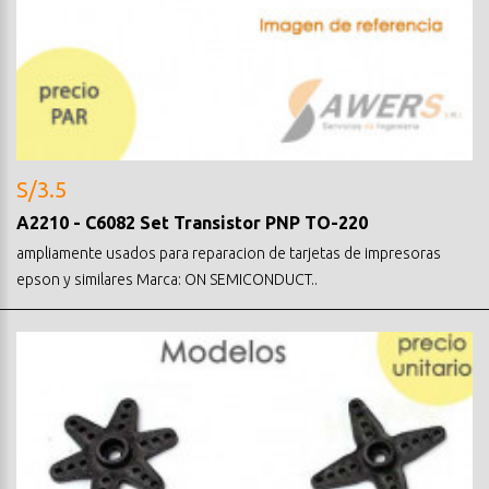
S/3.5
A2210 - C6082 Set Transistor PNP TO-220
ampliamente usados para reparacion de tarjetas de impresoras
epson y similares Marca: ON SEMICONDUCT..