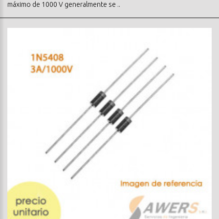
máximo de 1000 V generalmente se ..