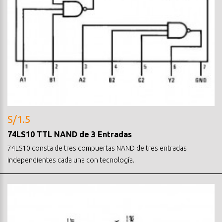
S/1.5
74LS10 TTL NAND de 3 Entradas
74LS10 consta de tres compuertas NAND de tres entradas
independientes cada una con tecnología..