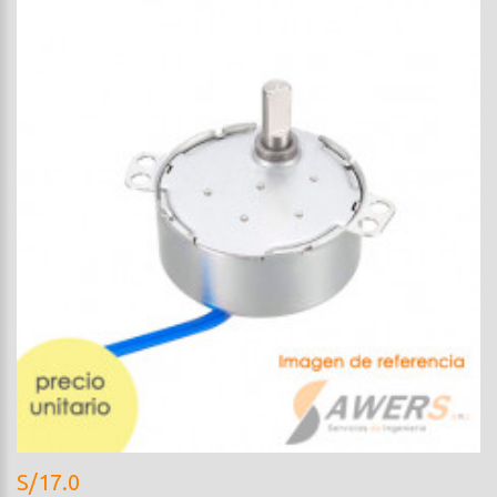
S/17.0