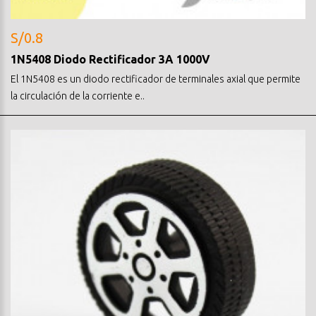
S/0.8
1N5408 Diodo Rectificador 3A 1000V
El 1N5408 es un diodo rectificador de terminales axial que permite
la circulación de la corriente e..