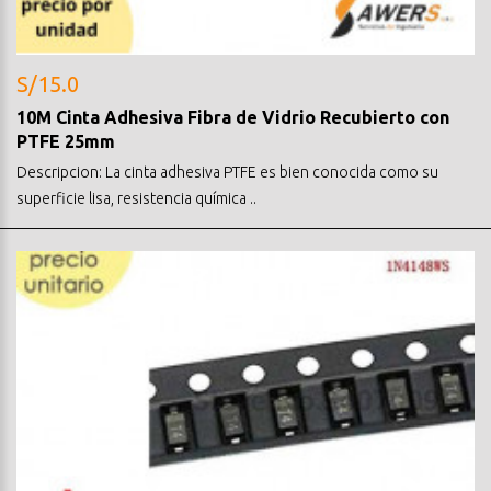
S/15.0
10M Cinta Adhesiva Fibra de Vidrio Recubierto con
PTFE 25mm
Descripcion: La cinta adhesiva PTFE es bien conocida como su
superficie lisa, resistencia química ..