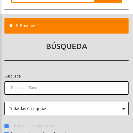
Búsqueda
BÚSQUEDA
Búsqueda:
Todas las Categorías
Buscar en Sub-Categorías