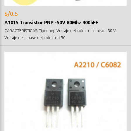
S/0.5
A1015 Transistor PNP -50V 80Mhz 400hFE
CARACTERISTICAS: Tipo: pnp Voltaje del colector-emisor: 50 V
Voltaje de la base del colector: 50 ..