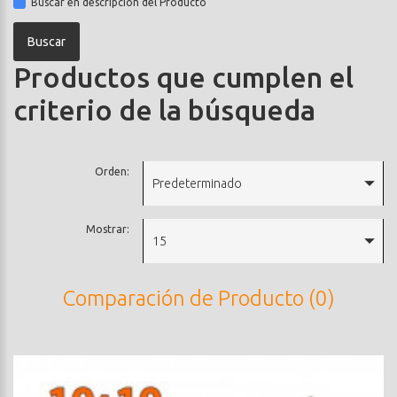
Buscar en descripción del Producto
Productos que cumplen el
criterio de la búsqueda
Orden:
Predeterminado
Mostrar:
15
Comparación de Producto (0)