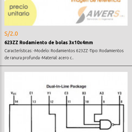
S/2.0
623ZZ Rodamiento de bolas 3x10x4mm
Características: -Modelo: Rodamientos 623ZZ -Tipo: Rodamientos
de ranura profunda -Material: acero c..