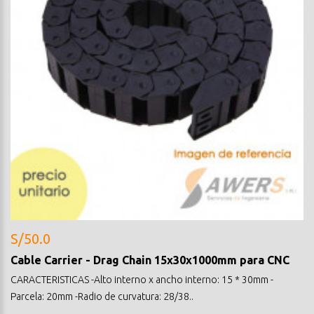
S/50.0
Cable Carrier - Drag Chain 15x30x1000mm para CNC
CARACTERISTICAS -Alto interno x ancho interno: 15 * 30mm -
Parcela: 20mm -Radio de curvatura: 28/38..