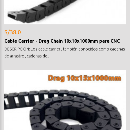
S/38.0
Cable Carrier - Drag Chain 10x10x1000mm para CNC
DESCRIPCIÓN: Los cable carrier , también conocidos como cadenas
de arrastre , cadenas de..