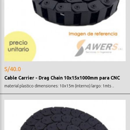
S/40.0
Cable Carrier - Drag Chain 10x15x1000mm para CNC
material plastico dimensiones: 10x15m (interno) largo: 1mts ..