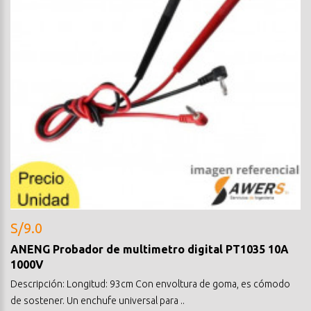
S/9.0
ANENG Probador de multimetro digital PT1035 10A
1000V
Descripción: Longitud: 93cm Con envoltura de goma, es cómodo
de sostener. Un enchufe universal para ..