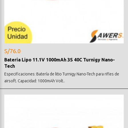
S/76.0
Bateria Lipo 11.1V 1000mAh 3S 40C Turnigy Nano-
Tech
Especificaciones: Batería de litio Turnigy Nano-Tech para rifles de
airsoft. Capacidad: 1000mAh Volt..