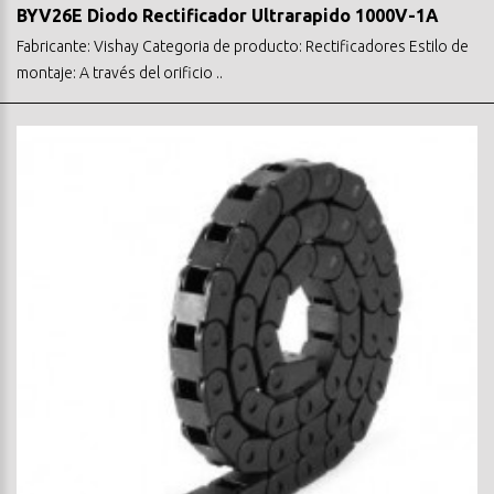
BYV26E Diodo Rectificador Ultrarapido 1000V-1A
Fabricante: Vishay Categoria de producto: Rectificadores Estilo de
montaje: A través del orificio ..