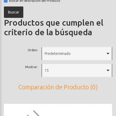
Buscar en descripción del Producto
Productos que cumplen el
criterio de la búsqueda
Orden:
Predeterminado
Mostrar:
15
Comparación de Producto (0)