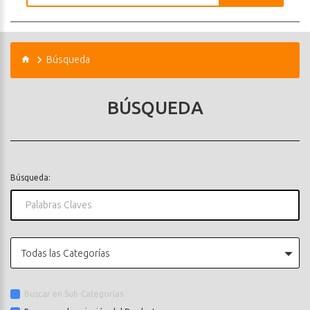
Búsqueda
BÚSQUEDA
Búsqueda:
Todas las Categorías
Buscar en Sub-Categorías