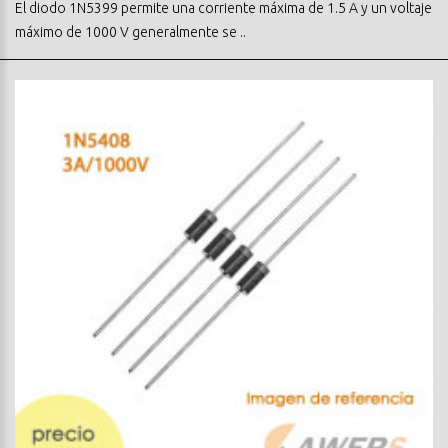
El diodo 1N5399 permite una corriente máxima de 1.5 A y un voltaje
máximo de 1000 V generalmente se ..