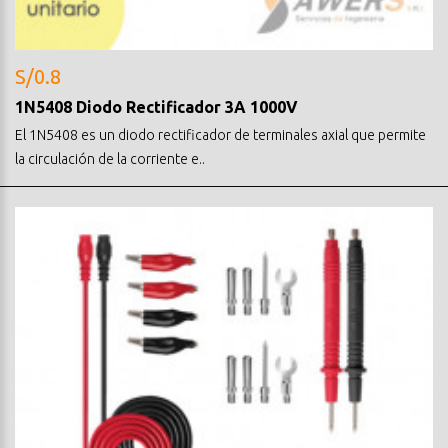
S/0.8
1N5408 Diodo Rectificador 3A 1000V
El 1N5408 es un diodo rectificador de terminales axial que permite
la circulación de la corriente e..