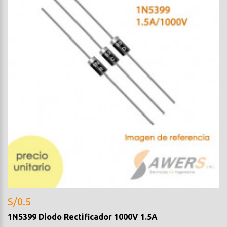
S/0.5
1N5399 Diodo Rectificador 1000V 1.5A