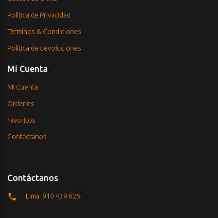
Política de Privacidad
Términos & Condiciones
Política de devoluciones
Mi Cuenta
Mi Cuenta
Ordenes
Favoritos
Contáctanos
Contáctanos
Lima: 910 439 625