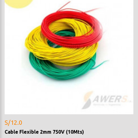
S/12.0
Cable Flexible 2mm 750V (10Mts)