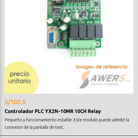
S/102.5
Controlador PLC YX2N-10MR 10CH Relay
Pequeño y funcionamiento estable. Este modulo puede admitir la
conexion de la pantalla de text..