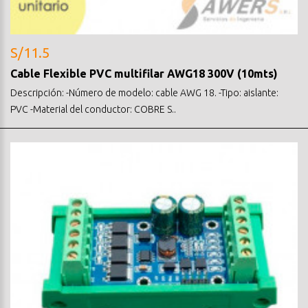
S/11.5
Cable Flexible PVC multifilar AWG18 300V (10mts)
Descripción: -Número de modelo: cable AWG 18. -Tipo: aislante:
PVC -Material del conductor: COBRE S..