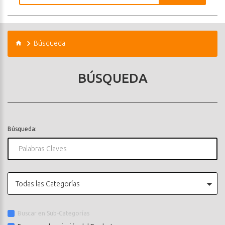
Búsqueda
BÚSQUEDA
Búsqueda:
Todas las Categorías
Buscar en Sub-Categorías