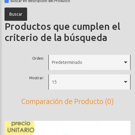
Buscar en descripción del Producto
Productos que cumplen el
criterio de la búsqueda
Orden:
Predeterminado
Mostrar:
15
Comparación de Producto (0)