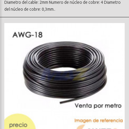
Diametro del cable: 2mm Numero de núcleo de cobre: 4 Diametro
del núcleo de cobre: 0,3mm..