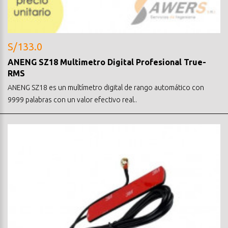
S/133.0
ANENG SZ18 Multimetro Digital Profesional True-
RMS
ANENG SZ18 es un multímetro digital de rango automático con
9999 palabras con un valor efectivo real..