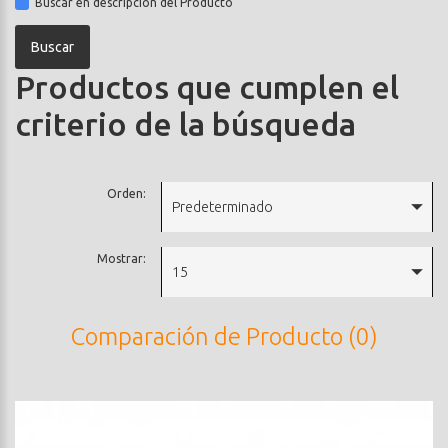
Buscar en descripción del Producto
Productos que cumplen el
criterio de la búsqueda
Orden:
Predeterminado
Mostrar:
15
Comparación de Producto (0)