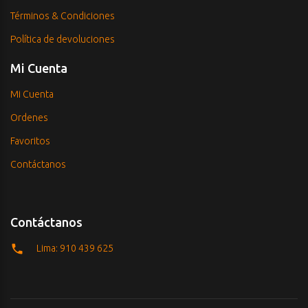
Términos & Condiciones
Política de devoluciones
Mi Cuenta
Mi Cuenta
Ordenes
Favoritos
Contáctanos
Contáctanos
Lima: 910 439 625