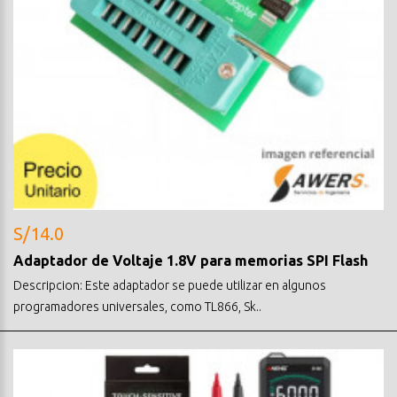
S/14.0
Adaptador de Voltaje 1.8V para memorias SPI Flash
Descripcion: Este adaptador se puede utilizar en algunos
programadores universales, como TL866, Sk..