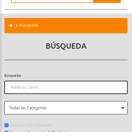
Búsqueda
BÚSQUEDA
Búsqueda:
Todas las Categorías
Buscar en Sub-Categorías