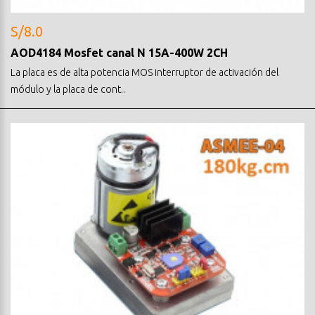
S/8.0
AOD4184 Mosfet canal N 15A-400W 2CH
La placa es de alta potencia MOS interruptor de activación del
módulo y la placa de cont..