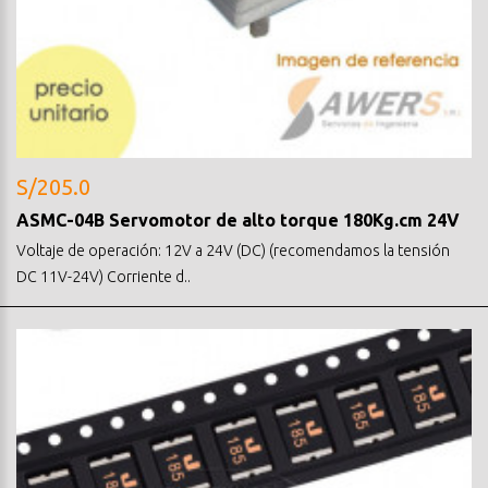
S/205.0
ASMC-04B Servomotor de alto torque 180Kg.cm 24V
Voltaje de operación: 12V a 24V (DC) (recomendamos la tensión
DC 11V-24V) Corriente d..