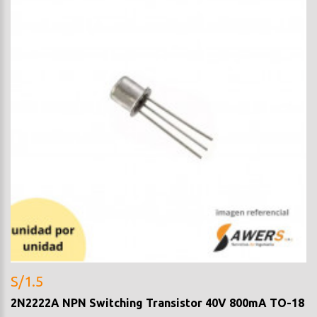
S/1.5
2N2222A NPN Switching Transistor 40V 800mA TO-18