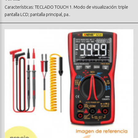
Características: TECLADO TOUCH 1. Modo de visualización: triple
pantalla LCD; pantalla principal, pa..