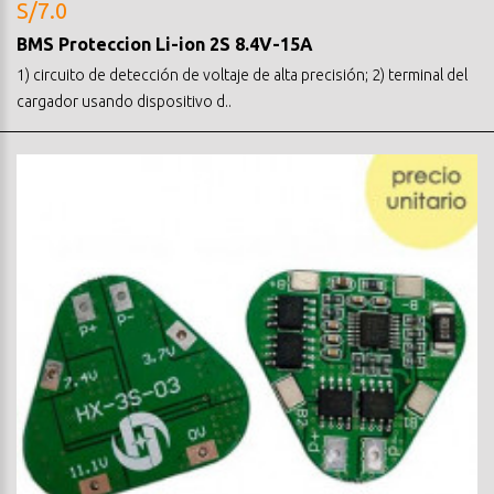
S/7.0
BMS Proteccion Li-ion 2S 8.4V-15A
1) circuito de detección de voltaje de alta precisión; 2) terminal del
cargador usando dispositivo d..