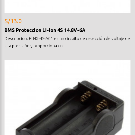
S/13.0
BMS Proteccion Li-ion 4S 14.8V-6A
Descripcion: El HX-4S-A01 es un circuito de detección de voltaje de
alta precisión y proporciona un ..