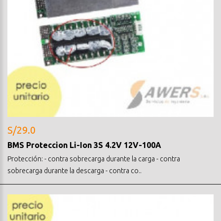
S/29.0
BMS Proteccion Li-Ion 3S 4.2V 12V-100A
Protección: - contra sobrecarga durante la carga - contra
sobrecarga durante la descarga - contra co..