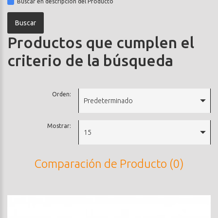
Buscar en descripción del Producto
Productos que cumplen el
criterio de la búsqueda
Orden:
Predeterminado
Mostrar:
15
Comparación de Producto (0)