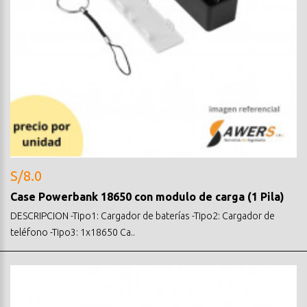
S/8.0
Case Powerbank 18650 con modulo de carga (1 Pila)
DESCRIPCION -Tipo1: Cargador de baterías -Tipo2: Cargador de
teléfono -Tipo3: 1x18650 Ca..