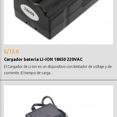
S/12.0
Cargador bateria LI-ION 18650 220VAC
El Cargador de Li Ion es un dispositivo con limitador de voltaje y de
corriente. El tiempo de carga ..