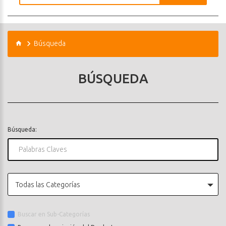
Búsqueda
BÚSQUEDA
Búsqueda:
Todas las Categorías
Buscar en Sub-Categorías