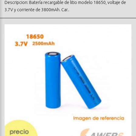
Descripcion: Batería recargable de litio modelo 18650, voltaje de
3.7V y corriente de 3800mAh. Car..