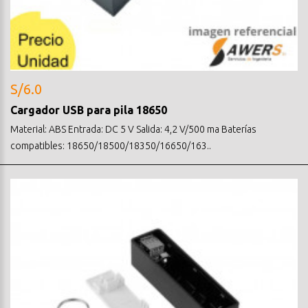
S/6.0
Cargador USB para pila 18650
Material: ABS Entrada: DC 5 V Salida: 4,2 V/500 ma Baterías
compatibles: 18650/18500/18350/16650/163..