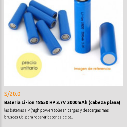
S/20.0
Bateria Li-ion 18650 HP 3.7V 3000mAh (cabeza plana)
las baterias HP (high power) toleran cargas y descargas mas
bruscas util para reparar baterias de ta..