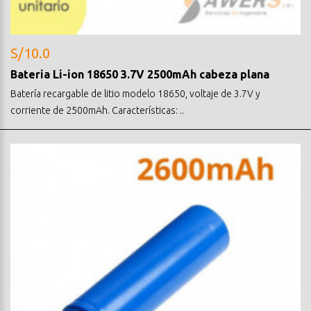
S/10.0
Bateria Li-ion 18650 3.7V 2500mAh cabeza plana
Batería recargable de litio modelo 18650, voltaje de 3.7V y
corriente de 2500mAh. Características: ..