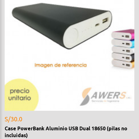
S/30.0
Case PowerBank Aluminio USB Dual 18650 (pilas no
incluidas)