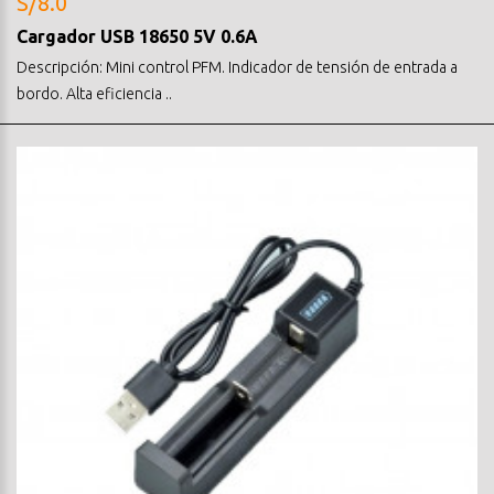
S/8.0
Cargador USB 18650 5V 0.6A
Descripción: Mini control PFM. Indicador de tensión de entrada a
bordo. Alta eficiencia ..