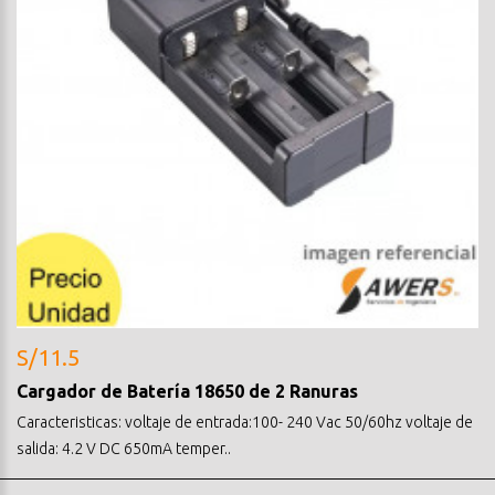
S/11.5
Cargador de Batería 18650 de 2 Ranuras
Caracteristicas: voltaje de entrada:100- 240 Vac 50/60hz voltaje de
salida: 4.2 V DC 650mA temper..