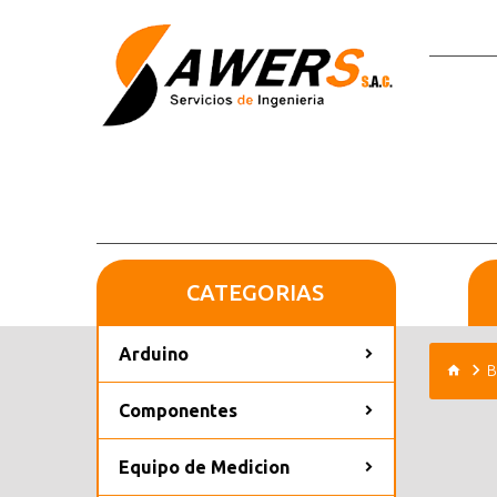
CATEGORIAS
Arduino
B
Componentes
Equipo de Medicion