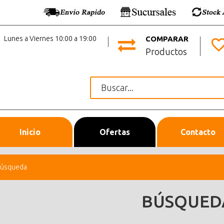
Lunes a Viernes 10:00 a 19:00
COMPARAR
Productos
Inicio
Ofertas
Contacto
úsqueda
BÚSQUED