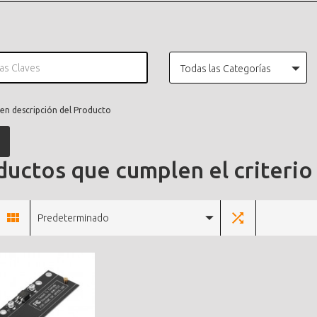
Todas las Categorías
en descripción del Producto
uctos que cumplen el criterio
Predeterminado