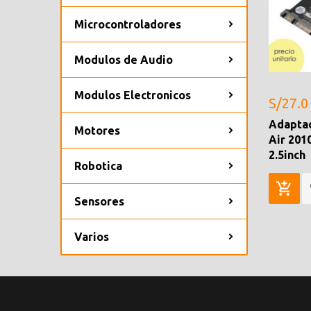
Microcontroladores
Modulos de Audio
Modulos Electronicos
S/27.0
Adapta
Motores
Air 201
2.5inch
Robotica
Sensores
Varios