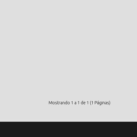
Mostrando 1 a 1 de 1 (1 Páginas)