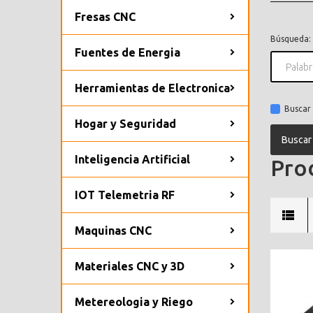
Fresas CNC
Búsqueda:
Fuentes de Energia
Herramientas de Electronica
Buscar 
Hogar y Seguridad
Inteligencia Artificial
Prod
IOT Telemetria RF
Maquinas CNC
Materiales CNC y 3D
Metereologia y Riego