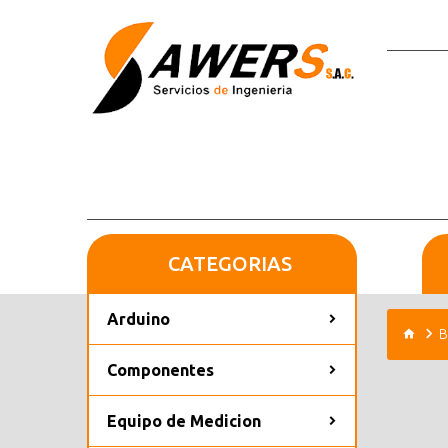
CATEGORIAS
Arduino
B
Componentes
Equipo de Medicion