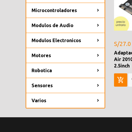
Microcontroladores
Modulos de Audio
Modulos Electronicos
S/27.0
Adapta
Motores
Air 201
2.5inch
Robotica
Sensores
Varios