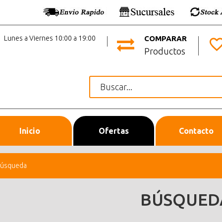
Lunes a Viernes 10:00 a 19:00
COMPARAR
Productos
Inicio
Ofertas
Contacto
úsqueda
BÚSQUED