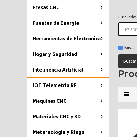
Fresas CNC
Búsqueda:
Fuentes de Energia
Herramientas de Electronica
Buscar 
Hogar y Seguridad
Inteligencia Artificial
Prod
IOT Telemetria RF
Maquinas CNC
Materiales CNC y 3D
Metereologia y Riego