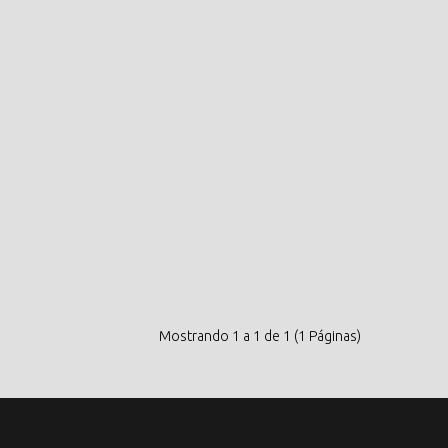
Mostrando 1 a 1 de 1 (1 Páginas)