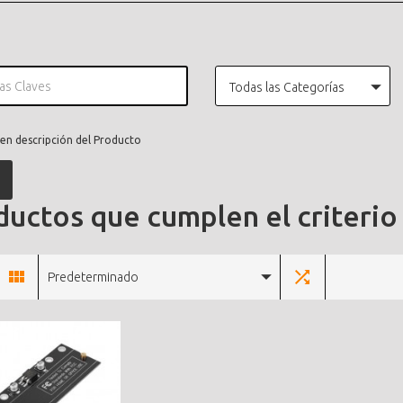
Todas las Categorías
en descripción del Producto
uctos que cumplen el criterio
Predeterminado