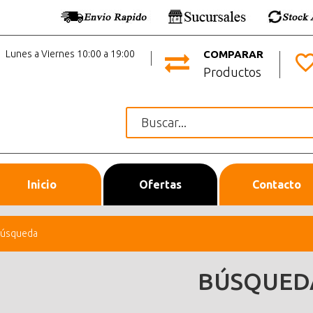
Lunes a Viernes 10:00 a 19:00
COMPARAR
Productos
Inicio
Ofertas
Contacto
úsqueda
BÚSQUED