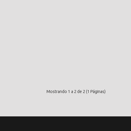
Mostrando 1 a 2 de 2 (1 Páginas)