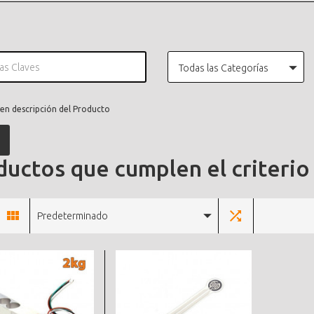
Todas las Categorías
en descripción del Producto
uctos que cumplen el criterio
Predeterminado