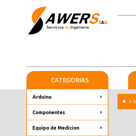
CATEGORIAS
Arduino
B
Componentes
Equipo de Medicion