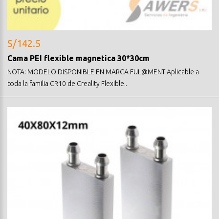
S/142.5
Cama PEI flexible magnetica 30*30cm
NOTA: MODELO DISPONIBLE EN MARCA FUL@MENT Aplicable a
toda la familia CR10 de Creality Flexible..