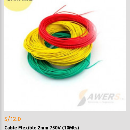
S/12.0
Cable Flexible 2mm 750V (10Mts)