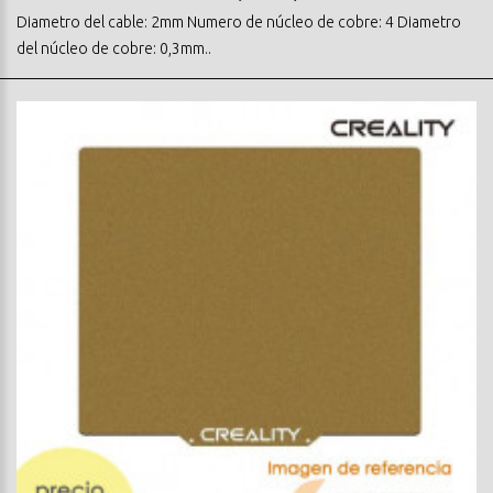
Diametro del cable: 2mm Numero de núcleo de cobre: 4 Diametro
del núcleo de cobre: 0,3mm..