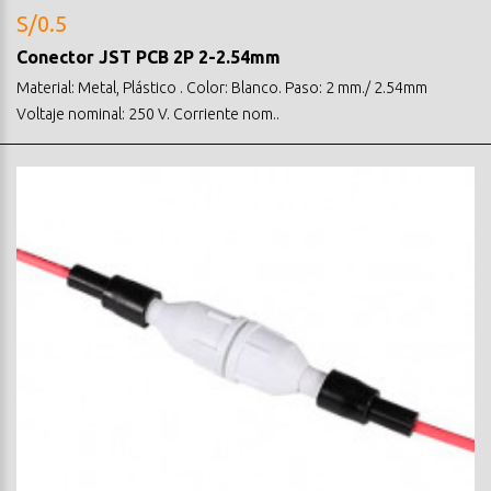
S/0.5
Conector JST PCB 2P 2-2.54mm
Material: Metal, Plástico . Color: Blanco. Paso: 2 mm./ 2.54mm
Voltaje nominal: 250 V. Corriente nom..