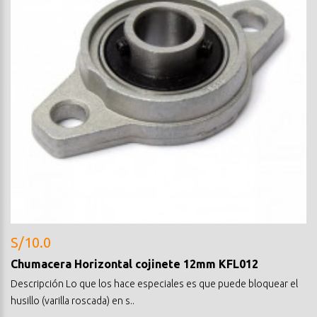
S/10.0
Chumacera Horizontal cojinete 12mm KFL012
Descripción Lo que los hace especiales es que puede bloquear el
husillo (varilla roscada) en s..