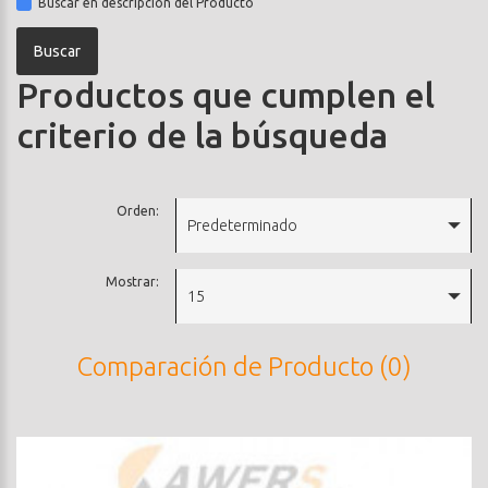
Buscar en descripción del Producto
Productos que cumplen el
criterio de la búsqueda
Orden:
Predeterminado
Mostrar:
15
Comparación de Producto (0)