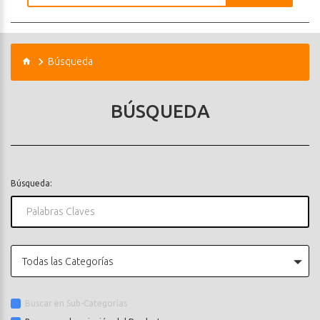
Búsqueda
BÚSQUEDA
Búsqueda:
Todas las Categorías
Buscar en Sub-Categorías