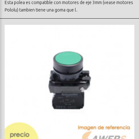
Esta polea es compatible con motores de eje 3mm (vease motores
Pololu) tambien tiene una goma que l..