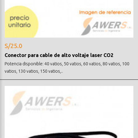
S/25.0
Conector para cable de alto voltaje laser CO2
Potencia disponible: 40 vatios, 50 vatios, 60 vatios, 80 vatios, 100
vatios, 130 vatios, 150 vatios,..