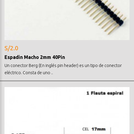
S/2.0
Espadin Macho 2mm 40Pin
Un conector Berg (En inglés pin header) es un tipo de conector
eléctrico. Consta de uno ..