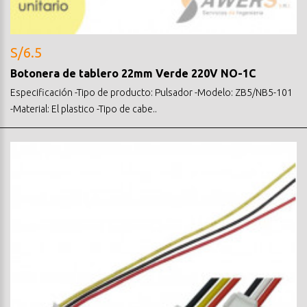
S/6.5
Botonera de tablero 22mm Verde 220V NO-1C
Especificación -Tipo de producto: Pulsador -Modelo: ZB5/NB5-101
-Material: El plastico -Tipo de cabe..