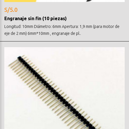
S/5.0
Engranaje sin fin (10 piezas)
Longitud: 10mm Diámetro: 6mm Apertura: 1,9 mm (para motor de
eje de 2 mm) 6mm*10mm , engranaje de pl..