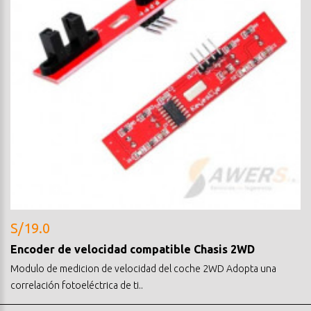
S/19.0
Encoder de velocidad compatible Chasis 2WD
Modulo de medicion de velocidad del coche 2WD Adopta una
correlación fotoeléctrica de ti..