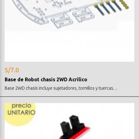
S/7.0
Base de Robot chasis 2WD Acrilico
Base 2WD chasis incluye sujetadores, tornillos y tuercas. ..