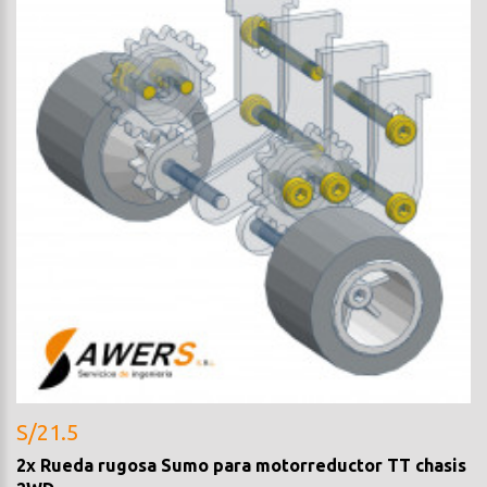
S/21.5
2x Rueda rugosa Sumo para motorreductor TT chasis