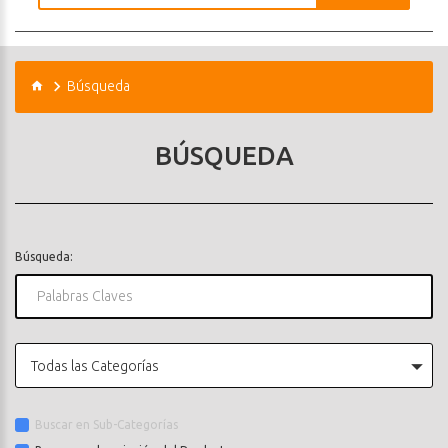
Búsqueda
BÚSQUEDA
Búsqueda:
Todas las Categorías
Buscar en Sub-Categorías