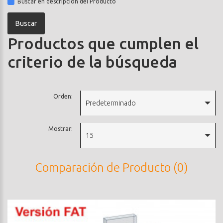
Buscar en descripción del Producto
Productos que cumplen el
criterio de la búsqueda
Orden:
Predeterminado
Mostrar:
15
Comparación de Producto (0)