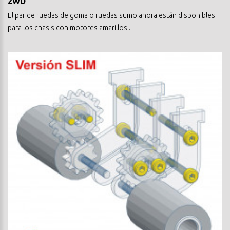
2WD
El par de ruedas de goma o ruedas sumo ahora están disponibles
para los chasis con motores amarillos..