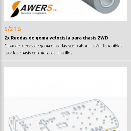
S/21.5
2x Ruedas de goma velocista para chasis 2WD
El par de ruedas de goma o ruedas sumo ahora están disponibles
para los chasis con motores amarillos..