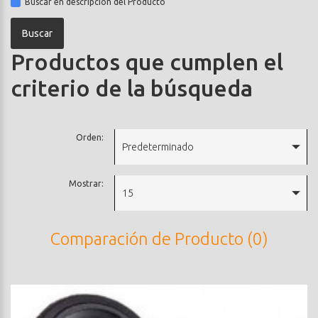
Buscar en descripción del Producto
Productos que cumplen el
criterio de la búsqueda
Orden:
Predeterminado
Mostrar:
15
Comparación de Producto (0)