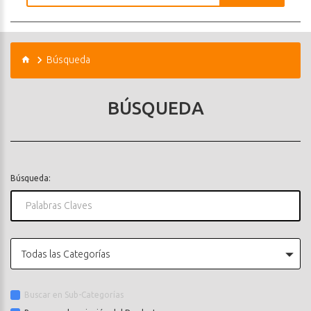
Búsqueda
BÚSQUEDA
Búsqueda:
Todas las Categorías
Buscar en Sub-Categorías