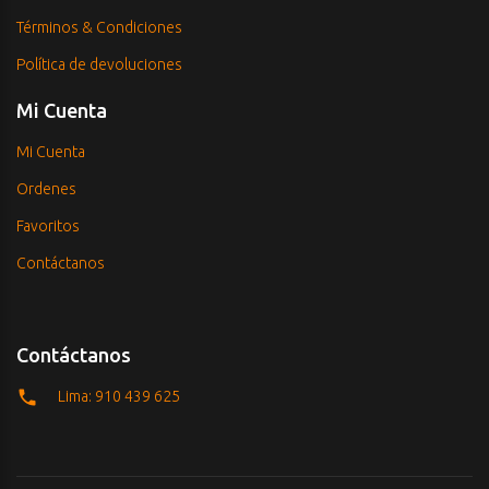
Términos & Condiciones
Política de devoluciones
Mi Cuenta
Mi Cuenta
Ordenes
Favoritos
Contáctanos
Contáctanos
Lima: 910 439 625