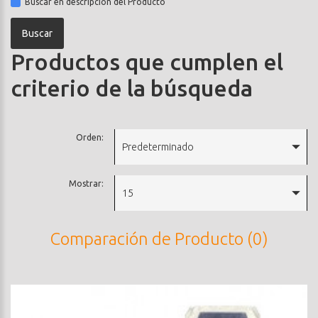
Buscar en descripción del Producto
Productos que cumplen el
criterio de la búsqueda
Orden:
Predeterminado
Mostrar:
15
Comparación de Producto (0)