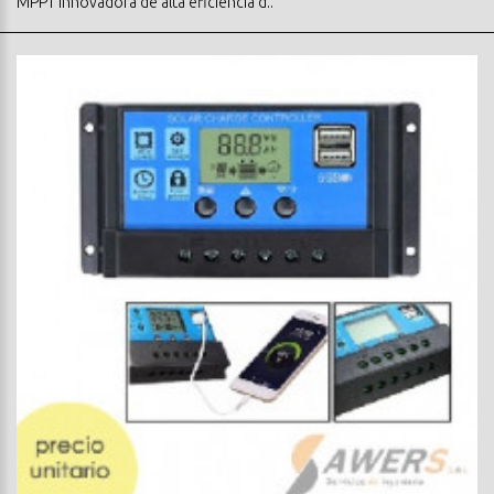
MPPT innovadora de alta eficiencia d..