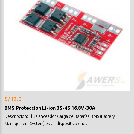
S/12.0
BMS Proteccion Li-ion 3S-4S 16.8V-30A
Descripcion: El Balanceador Carga de Baterías BMS (Battery
Management System) es un dispositivo que..