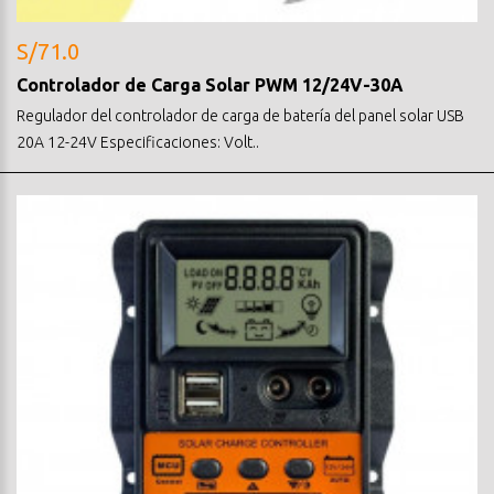
S/71.0
Controlador de Carga Solar PWM 12/24V-30A
Regulador del controlador de carga de batería del panel solar USB
20A 12-24V Especificaciones: Volt..