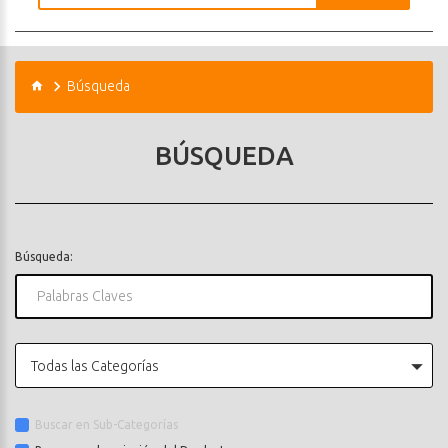
Búsqueda
BÚSQUEDA
Búsqueda:
Todas las Categorías
Buscar en Sub-Categorías