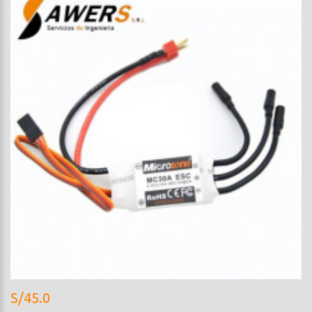
S/45.0