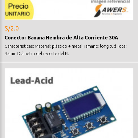
S/2.0
Conector Banana Hembra de Alta Corriente 30A
Caracteristicas: Material: plástico + metal Tamaño: longitud Total:
45mm Diámetro del recorte del P..