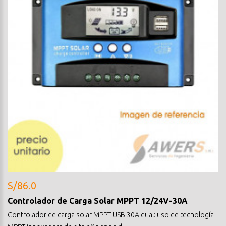
S/86.0
Controlador de Carga Solar MPPT 12/24V-30A
Controlador de carga solar MPPT USB 30A dual: uso de tecnología