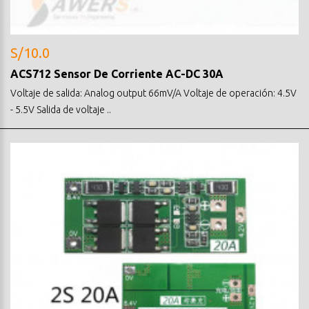
S/10.0
ACS712 Sensor De Corriente AC-DC 30A
Voltaje de salida: Analog output 66mV/A Voltaje de operación: 4.5V
- 5.5V Salida de voltaje ..