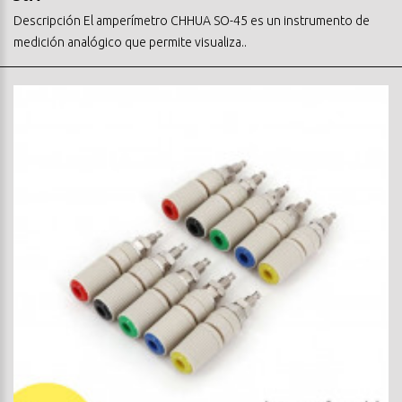
Descripción El amperímetro CHHUA SO-45 es un instrumento de
medición analógico que permite visualiza..