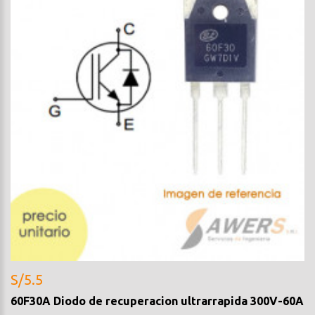
S/5.5
60F30A Diodo de recuperacion ultrarrapida 300V-60A