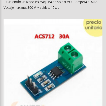
Es un diodo utilizado en maquina de soldar VOLT Amperaje: 60 A
Voltaje maximo: 300 V Medidas: 40 x ..