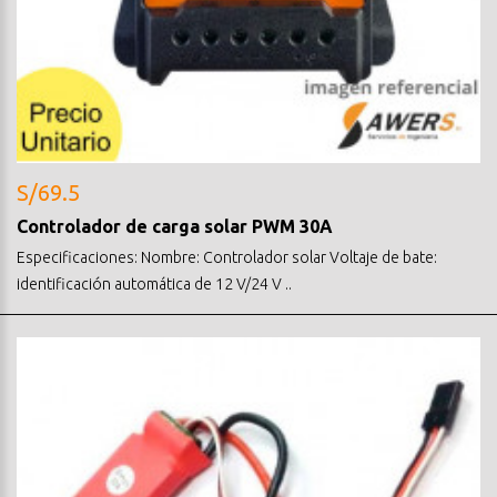
S/69.5
Controlador de carga solar PWM 30A
Especificaciones: Nombre: Controlador solar Voltaje de bate:
identificación automática de 12 V/24 V ..