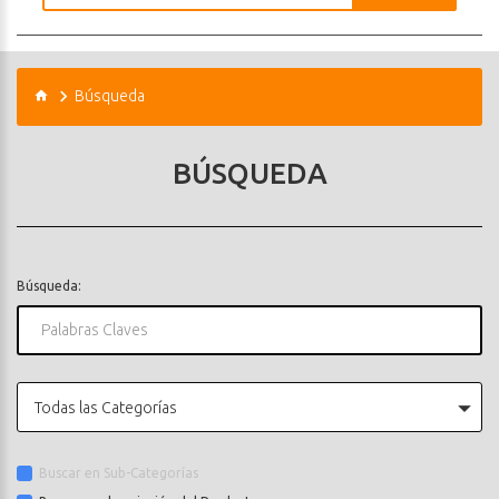
Búsqueda
BÚSQUEDA
Búsqueda:
Todas las Categorías
Buscar en Sub-Categorías