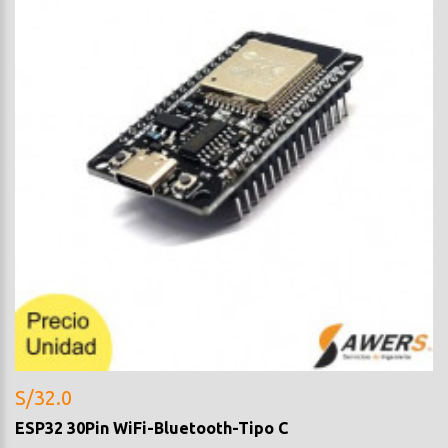
S/32.0
ESP32 30Pin WiFi-Bluetooth-Tipo C