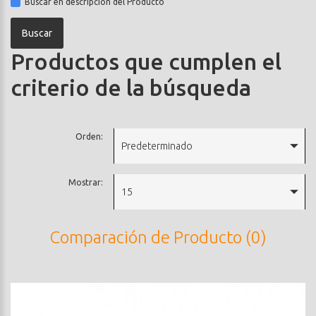
Buscar en descripción del Producto
Productos que cumplen el
criterio de la búsqueda
Orden:
Predeterminado
Mostrar:
15
Comparación de Producto (0)