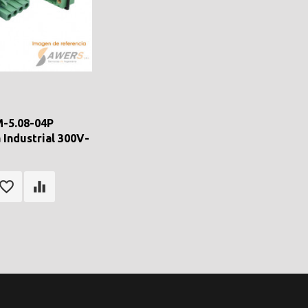
-5.08-04P
 Industrial 300V-