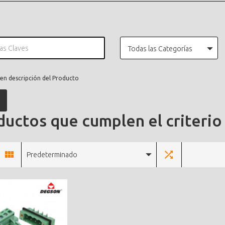
Todas las Categorías
en descripción del Producto
uctos que cumplen el criterio
Predeterminado