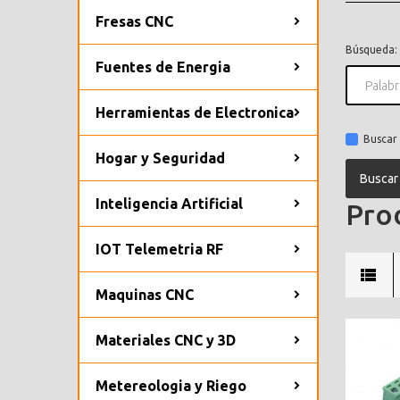
Fresas CNC
Búsqueda:
Fuentes de Energia
Herramientas de Electronica
Buscar 
Hogar y Seguridad
Inteligencia Artificial
Prod
IOT Telemetria RF
Maquinas CNC
Materiales CNC y 3D
Metereologia y Riego