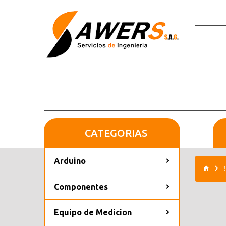
CATEGORIAS
Arduino
B
Componentes
Equipo de Medicion