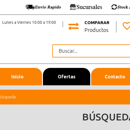
Lunes a Viernes 10:00 a 19:00
COMPARAR
Productos
Inicio
Ofertas
Contacto
úsqueda
BÚSQUED