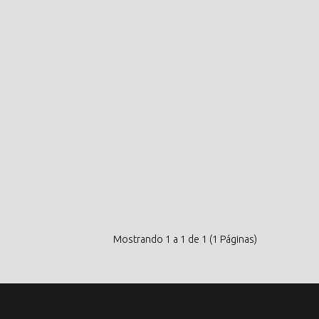
Mostrando 1 a 1 de 1 (1 Páginas)