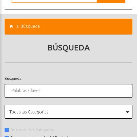
Búsqueda
BÚSQUEDA
Búsqueda:
Todas las Categorías
Buscar en Sub-Categorías