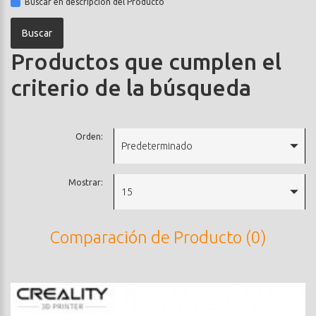
Buscar en descripción del Producto
Productos que cumplen el
criterio de la búsqueda
Orden:
Predeterminado
Mostrar:
15
Comparación de Producto (0)