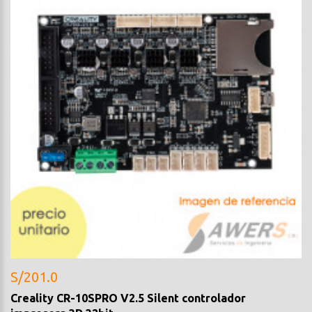
S/201.0
Creality CR-10SPRO V2.5 Silent controlador