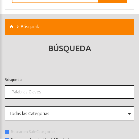
Búsqueda
BÚSQUEDA
Búsqueda:
Todas las Categorías
Buscar en Sub-Categorías