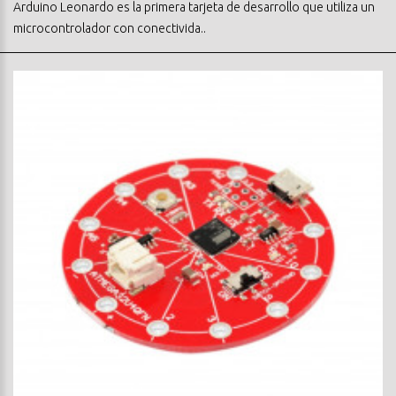
Arduino Leonardo es la primera tarjeta de desarrollo que utiliza un
microcontrolador con conectivida..