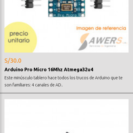
S/30.0
Arduino Pro Micro 16Mhz Atmega32u4
Este minúsculo tablero hace todos los trucos de Arduino que te
son familiares: 4 canales de AD..