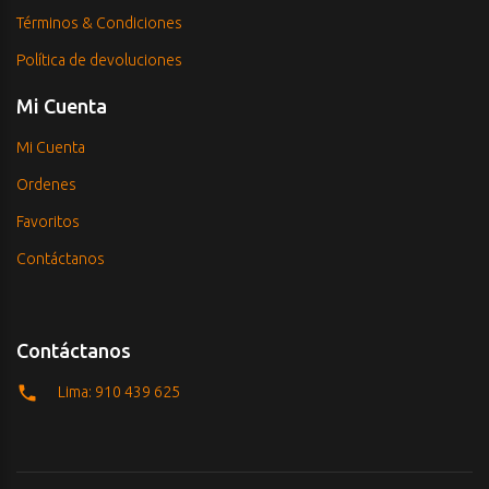
Términos & Condiciones
Política de devoluciones
Mi Cuenta
Mi Cuenta
Ordenes
Favoritos
Contáctanos
Contáctanos
Lima: 910 439 625