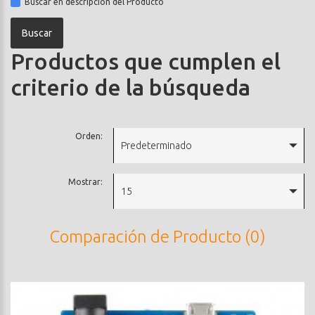
Buscar en descripción del Producto
Productos que cumplen el
criterio de la búsqueda
Orden:
Predeterminado
Mostrar:
15
Comparación de Producto (0)