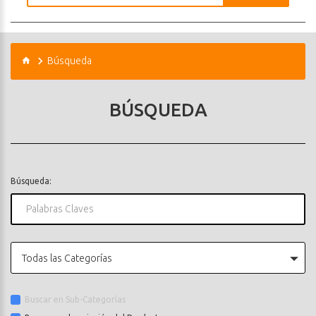
Búsqueda
BÚSQUEDA
Búsqueda:
Todas las Categorías
Buscar en Sub-Categorías