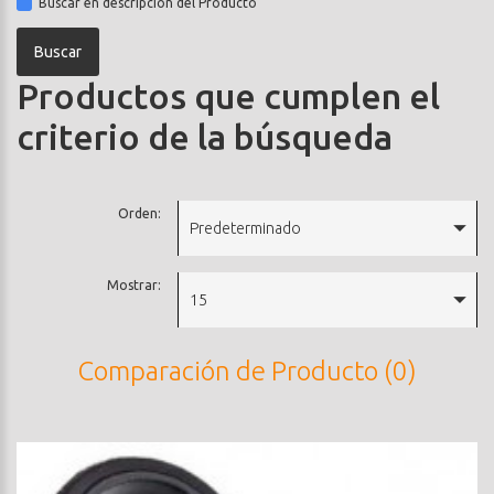
Buscar en descripción del Producto
Productos que cumplen el
criterio de la búsqueda
Orden:
Predeterminado
Mostrar:
15
Comparación de Producto (0)