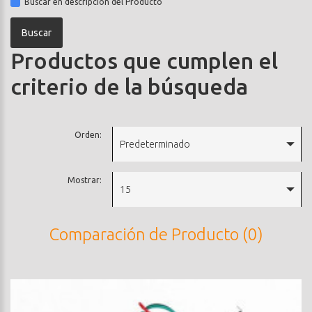
Buscar en descripción del Producto
Productos que cumplen el
criterio de la búsqueda
Orden:
Predeterminado
Mostrar:
15
Comparación de Producto (0)