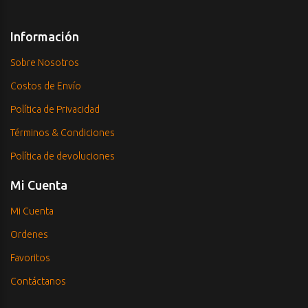
Información
Sobre Nosotros
Costos de Envío
Política de Privacidad
Términos & Condiciones
Política de devoluciones
Mi Cuenta
Mi Cuenta
Ordenes
Favoritos
Contáctanos