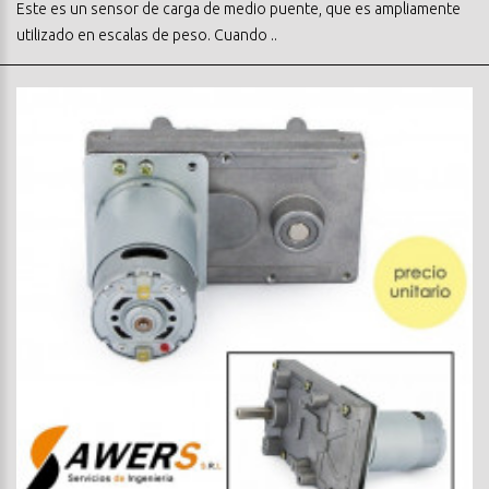
Este es un sensor de carga de medio puente, que es ampliamente
utilizado en escalas de peso. Cuando ..