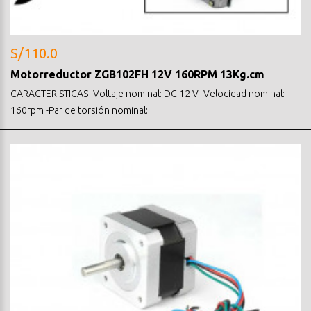
S/110.0
Motorreductor ZGB102FH 12V 160RPM 13Kg.cm
CARACTERISTICAS -Voltaje nominal: DC 12 V -Velocidad nominal:
160rpm -Par de torsión nominal: ..