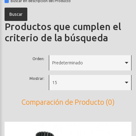
Buscar en descripción del Producto
Productos que cumplen el
criterio de la búsqueda
Orden:
Predeterminado
Mostrar:
15
Comparación de Producto (0)