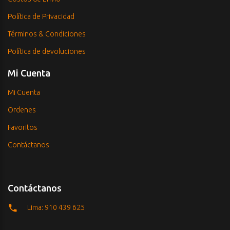
Política de Privacidad
Términos & Condiciones
Política de devoluciones
Mi Cuenta
Mi Cuenta
Ordenes
Favoritos
Contáctanos
Contáctanos
Lima: 910 439 625