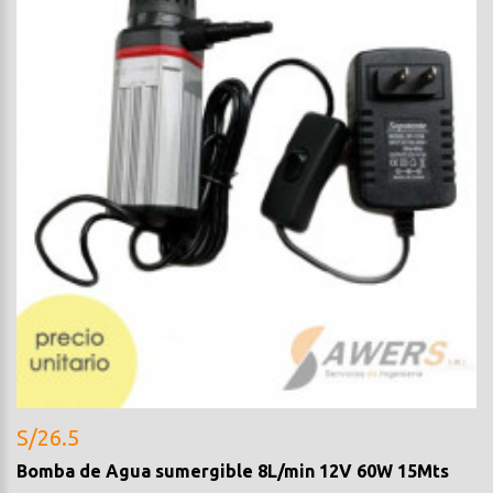
S/26.5
Bomba de Agua sumergible 8L/min 12V 60W 15Mts