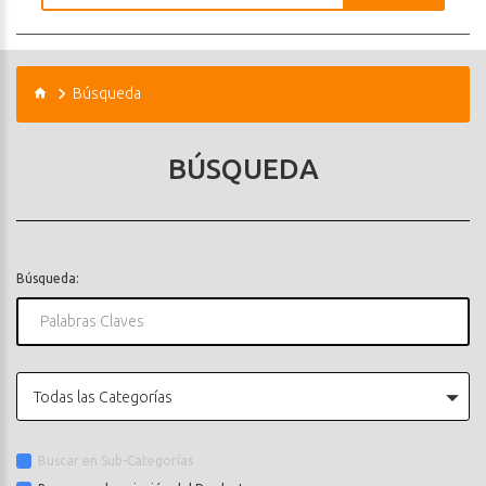
Búsqueda
BÚSQUEDA
Búsqueda:
Todas las Categorías
Buscar en Sub-Categorías