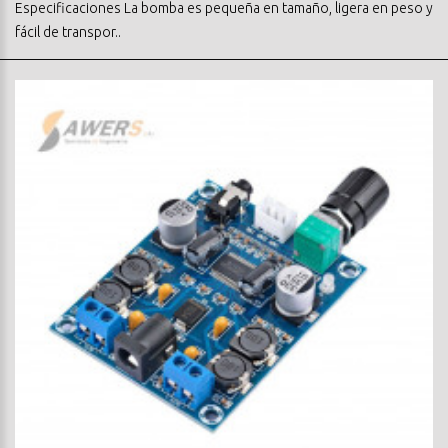
Especificaciones La bomba es pequeña en tamaño, ligera en peso y
fácil de transpor..