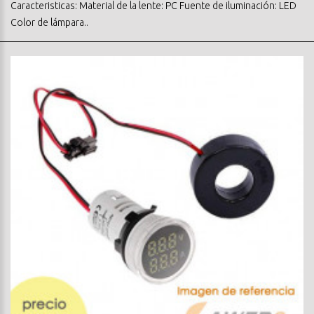
Caracteristicas: Material de la lente: PC Fuente de iluminación: LED
Color de lámpara..