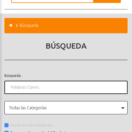
Búsqueda
BÚSQUEDA
Búsqueda:
Todas las Categorías
Buscar en Sub-Categorías