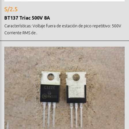
S/2.5
BT137 Triac 500V 8A
Características: Voltaje fuera de estación de pico repetitivo: 500V
Corriente RMS de..