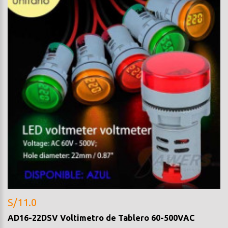
S/11.0
AD16-22DSV Voltimetro de Tablero 60-500VAC