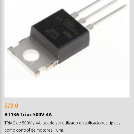
S/3.0
BT136 Triac 500V 4A
TRIAC de 500V y 4A, puede ser utilizado en aplicaciones típicas
como control de motores, ilumi..