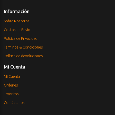
Información
Sobre Nosotros
Costos de Envío
Política de Privacidad
Términos & Condiciones
Política de devoluciones
Mi Cuenta
Mi Cuenta
Ordenes
Favoritos
Contáctanos