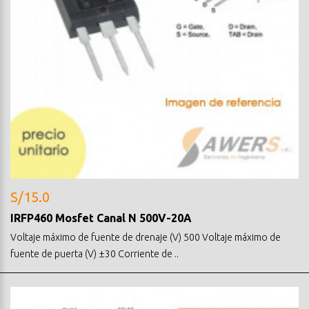
S/15.0
IRFP460 Mosfet Canal N 500V-20A
Voltaje máximo de fuente de drenaje (V) 500 Voltaje máximo de
fuente de puerta (V) ±30 Corriente de ..