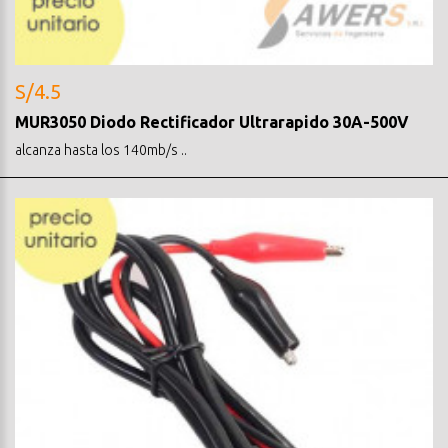
S/4.5
MUR3050 Diodo Rectificador Ultrarapido 30A-500V
alcanza hasta los 140mb/s ..