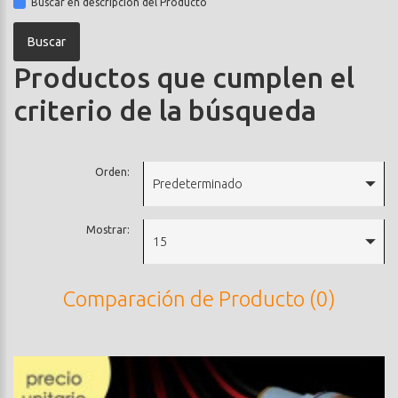
Buscar en descripción del Producto
Productos que cumplen el
criterio de la búsqueda
Orden:
Predeterminado
Mostrar:
15
Comparación de Producto (0)