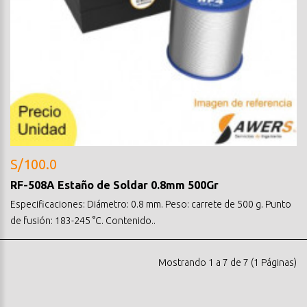
S/100.0
RF-508A Estaño de Soldar 0.8mm 500Gr
Especificaciones: Diámetro: 0.8 mm. Peso: carrete de 500 g. Punto
de fusión: 183-245 °C. Contenido..
Mostrando 1 a 7 de 7 (1 Páginas)