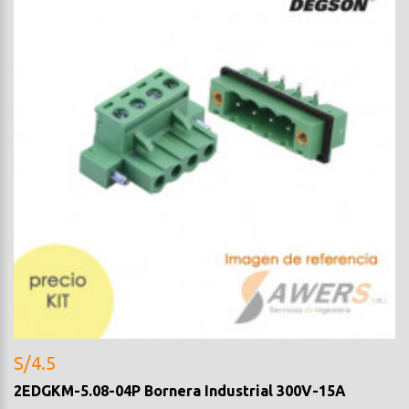
S/4.5
2EDGKM-5.08-04P Bornera Industrial 300V-15A