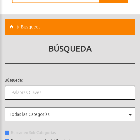
Búsqueda
BÚSQUEDA
Búsqueda:
Todas las Categorías
Buscar en Sub-Categorías