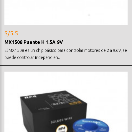
S/5.5
MX1508 Puente H 1.5A 9V
El MX1508 es un chip básico para controlar motores de 2 a 9.6V, se
puede controlar independien..