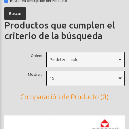
Buscar en descripción del Producto
Productos que cumplen el
criterio de la búsqueda
Orden:
Predeterminado
Mostrar:
15
Comparación de Producto (0)