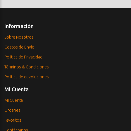
Información
Sobre Nosotros
Costos de Envío
Política de Privacidad
Términos & Condiciones
Política de devoluciones
Mi Cuenta
Mi Cuenta
Ordenes
Favoritos
Contáctanos