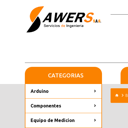
CATEGORIAS
Arduino
B
Componentes
Equipo de Medicion