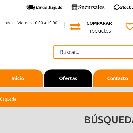
Lunes a Viernes 10:00 a 19:00
COMPARAR
Productos
Inicio
Ofertas
Contacto
úsqueda
BÚSQUED