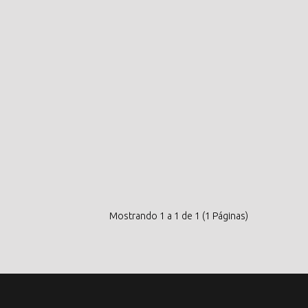
Mostrando 1 a 1 de 1 (1 Páginas)