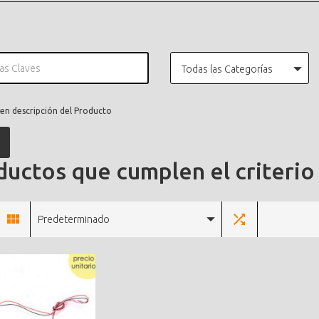
Todas las Categorías
en descripción del Producto
uctos que cumplen el criterio
Predeterminado