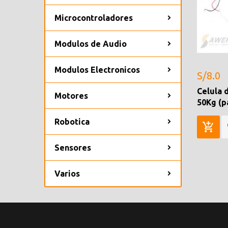
Microcontroladores
Modulos de Audio
Modulos Electronicos
S/8.0
Celula 
Motores
50Kg (p
Robotica
Sensores
Varios