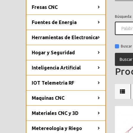
Fresas CNC
Búsqueda:
Fuentes de Energia
Herramientas de Electronica
Buscar 
Hogar y Seguridad
Inteligencia Artificial
Prod
IOT Telemetria RF
Maquinas CNC
Materiales CNC y 3D
Metereologia y Riego